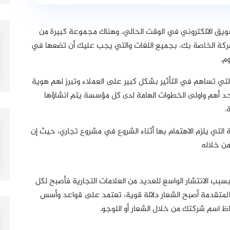
سويق الالكتروني في الوقت الحالي، وهناك مجموعة كبيرة من
لشركة الخاصة بك، بجميع اللغات والتي يجب عليك أن تضعها في
م.
التي تساهم في التأثير بشكل كبير على العملاء وتبرز لهم هوية
د أهم واولى الخطوات الهامة لدى كل مؤسسة يتم انشاؤها
.
التي يلزم الاهتمام بها أثناء الشروع
في مشروع تجاري، حيث إن
من خلاله
 بسبب الانتشار الواسع للعديد من العلامات التجارية فأصبح لكل
المتقدمة أصبح الشعار دلالة قوية، تعتمد على قواعد وأسس
 اسم شركتك من خلال الشعار أو اللوجو.