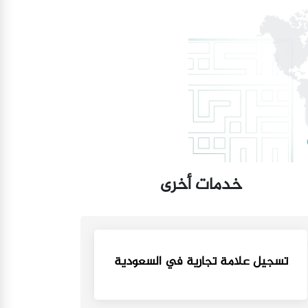
خدمات أخرى
تسجيل علامة تجارية في السعودية