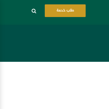
طلب خدمة