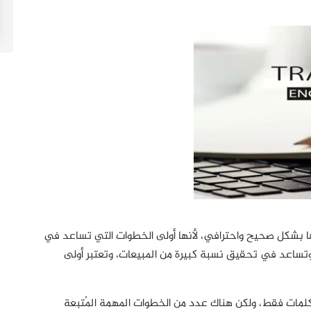
ها بشكل صحيح واحترافي، لأنها أولى الخطوات التي تساعد في
تساعد في تحقيق نسبة كبيرة من المبيعات، وتعتبر أولى
لمات فقط، ولكن هناك عدد من الخطوات المهمة المُتبعة