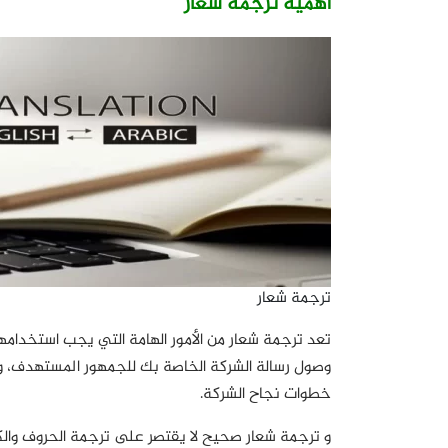
أهمية ترجمة شعار
ترجمة شعار
تعد ترجمة شعار من الأمور الهامة التي يجب استخدام
وصول رسالة الشركة الخاصة بك للجمهور المستهدف، و
خطوات نجاح الشركة.
و ترجمة شعار صحيح لا يقتصر على ترجمة الحروف والك