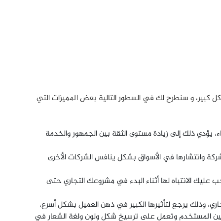
ل كبير، و سنطرح لك في السطور التالية بعض المميزات التي
 يؤدي ذلك إلى زيادة مستوى الثقة بين الجمهور والخدمة
ركة وانتشارها في الأسواق بشكل ينافس الشركات الأخرى
جب عليك الانتباه لها أثناء البدء في مشروعك التجاري حتى
ري، وذلك يرجع لتأثيرها الكبير في ذهن العميل بشكل أسرع،
 عين المستخدم وتعمل على ترسيخ شكل ولون ولغة الشعار في