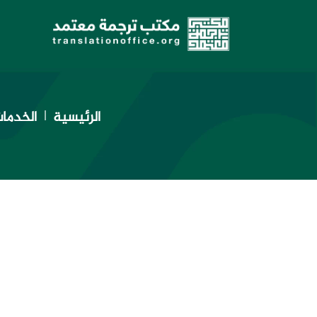
الرئيسية
الخدما