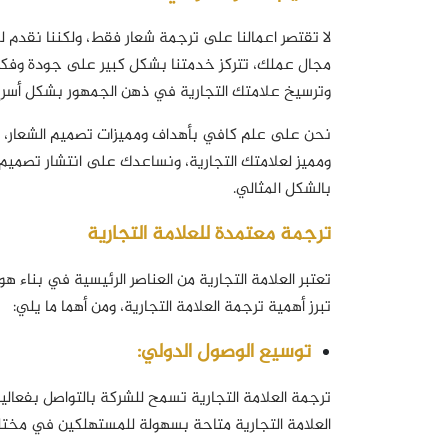
لا تقتصر اعمالنا على ترجمة شعار فقط، ولكننا نقدم
مجال عملك، تتركز خدمتنا بشكل كبير على جودة وفك
وترسيخ علامتك التجارية في ذهن الجمهور بشكل أسرع، 
نحن على علم كافي بأهداف ومميزات تصميم الشعار، و
ومميز لعلامتك التجارية، ونساعدك على انتشار تصمي
بالشكل المثالي.
ترجمة معتمدة للعلامة التجارية
تعتبر العلامة التجارية من العناصر الرئيسية في بناء ه
تبرز أهمية ترجمة العلامة التجارية، ومن أهما ما يلي:
توسيع الوصول الدولي:
ترجمة العلامة التجارية تسمح للشركة بالتواصل بفعال
العلامة التجارية متاحة بسهولة للمستهلكين في مختلف