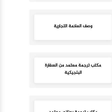
وصف العلامة التجارية
مكتب ترجمة معتمد من السفارة
البلجيكية