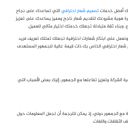
 لك أفضل خدمات
تصميم شعار احترافي
التي تساعدك على نجاح
رة هوية مشروعك لتقديم شعار ناجح ومميز يساعدك على تعزيز
وبناء ثقة متبادلة تجعلك خدمتك اختيار مثالي للعميل.
نعمل على ابتكار شعارات احترافية تجعلك تمتلك تعريف فريد
م شعار احترافي الخاص بك ذات قيمة عالية للجمهور المستهدف
وية الشركة وتعزيز تفاعلها مع الجمهور، إليك بعض الأسباب التي
ية مع الجمهور دولي، إذ يمكن للترجمة أن تجعل المعلومات حول
 الثقافات واللغات.