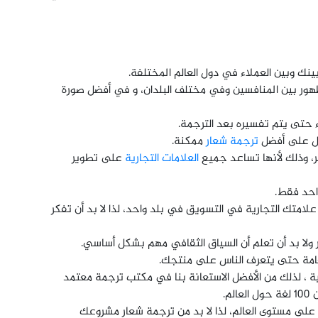
ك وبين العملاء في دول العالم المختلفة.
هور بين المنافسين وفي مختلف البلدان، و في أفضل صورة
ء حتى يتم تفسيره بعد الترجمة.
ل على أفضل
ترجمة شعار
ممكنة.
ر، وذلك لأنها تساعد جميع
العلامات التجارية
على تطوير
احد فقط.
امتك التجارية في التسويق في بلد واحد، لذا لا بد أن تفكر
ر ولا بد أن تعلم أن السياق الثقافي مهم بشكل أساسي.
لعامة حتى يتعرف الناس على منتجك.
ة ، لذلك من الأفضل الاستعانة بنا في مكتب ترجمة معتمد
م.
 على مستوى العالم، لذا لا بد من ترجمة شعار مشروعك