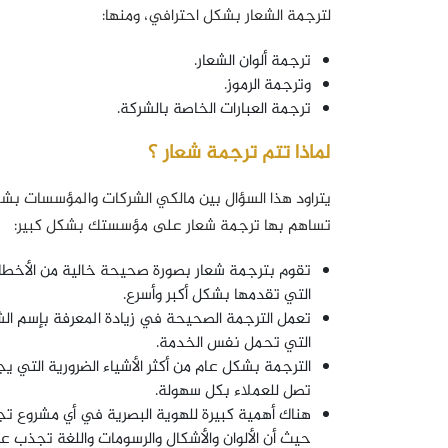
لترجمة الشعار بشكل احترافي، ومنها:
ترجمة ألوان الشعار.
وترجمة الرموز.
ترجمة العبارات الخاصة بالشركة.
لماذا تتم ترجمة شعار ؟
يتراود هذا السؤال بين مالكي الشركات والمؤسسات بشك
تساهم بها ترجمة شعار على مؤسستك بشكل كبير:
تقوم بترجمة شعار بصورة صحيحة خالية من الأخطاء،
التي تقدمها بشكل أكبر وأسرع.
تعمل الترجمة الصحيحة في زيادة المعرفة بإسم الش
التي تحمل نفس الخدمة.
الترجمة بشكل عام من أكثر الأشياء الضرورية التي ي
تصل للعملاء بكل سهولة.
هناك أهمية كبيرة للهوية البصرية في أي مشروع تجا
حيث أن الألوان والأشكال والرسومات واللغة تجذب