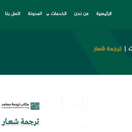
الرئيسية
من نحن
الخدمات
المدونة
اتصل بنا
ت
ترجمة شعار