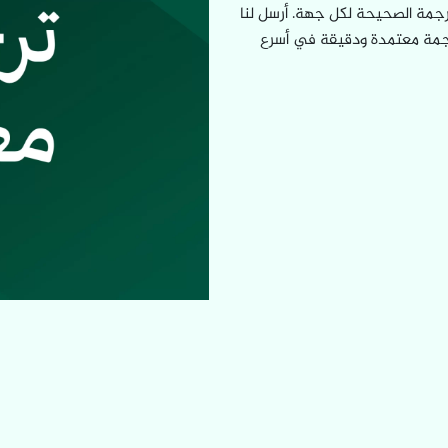
رجمة الصحيحة لكل جهة. أرسل لنا
جمة معتمدة ودقيقة في أسرع