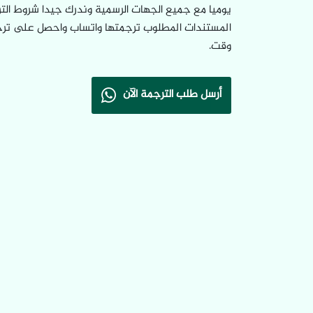
يوميا مع جميع الجهات الرسمية وندرك جيدا شروط الت
المستندات المطلوب ترجمتها واتساب واحصل على تر
وقت.
أرسل طلب الترجمة الآن