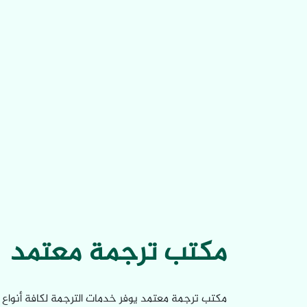
مكتب ترجمة معتمد
مكتب ترجمة معتمد يوفر خدمات الترجمة لكافة أنواع ا