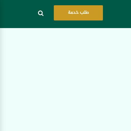
طلب خدمة