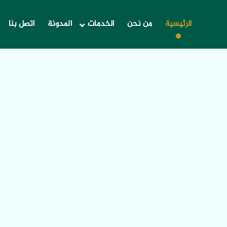
الرئيسية
من نحن
الخدمات
المدونة
اتصل بنا