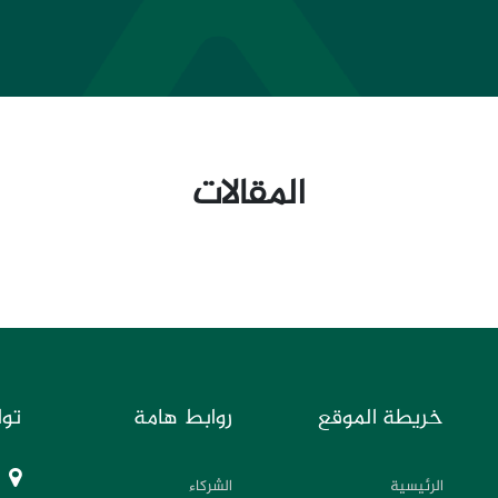
المقالات
خريطة الموقع
روابط هامة
توا
الرئيسية
الشركاء