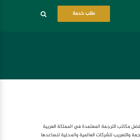
طلب خدمة
ضل مكاتب الترجمة المعتمدة في المملكة العربية
ة والتعريب للشركات العالمية والمحلية لنساعدها