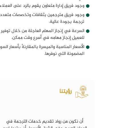
وجود فريق إدارة متعاون يقوم بالرد على العملاء
وجود فريق مترجمين بثقافات وتخصصات متعددة
ترجمة بجودة عالية.
السرعة في إنجاز المهام العاجلة من خلال توفي
للعميل إنجاز مهامه في أسرع وقت ممكن.
الأسعار المناسبة والميسرة بالمقارنةً بأسعار الس
المضمونة التي نوفرها.
رؤيتنا
أن نكون من رواد تقديم خدمات الترجمة في