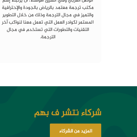
الوطن العربي وفي الشرق الأوسط، أن يرتبط إسم
مكتب ترجمة معتمد بالرياض بالجودة والإحترافية
والتميز في مجال الترجمة وذلك من خلال التطوير
المستمر لكوادر العمل التي تعمل معنا لنواكب آخر
التقنيات والتطورات التي تستخدم في مجال
الترجمة.
شركاء نتشر ف بهم
المزيد من الشركاء