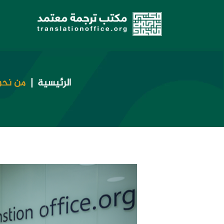
الرئيسية
من نحن