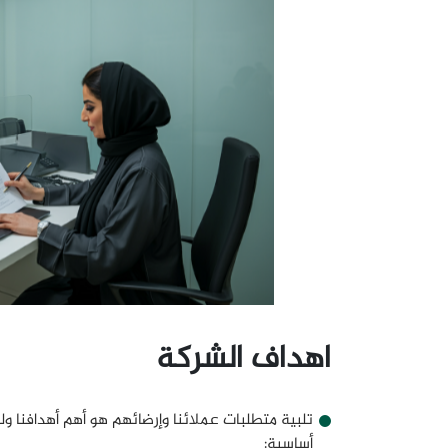
اهداف الشركة
تلبية متطلبات عملائنا وإرضائهم هو أهم أهدافنا ول
أساسية: