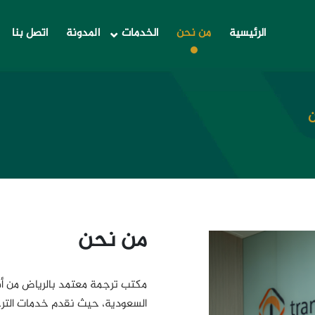
الرئيسية
من نحن
الخدمات
المدونة
اتصل بنا
من نحن
مكتب ترجمة معتمد بالرياض من أف
السعودية، حيث نقدم خدمات الترجم