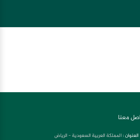
صل معنا
العنوان :
المملكة العربية السعودية - الرياض