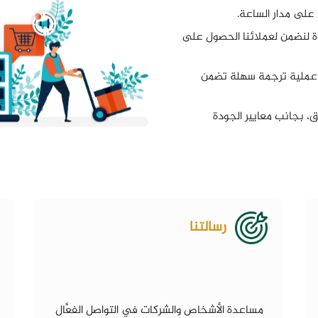
 على مدار الساعة.
 لنضمن لعملائنا الحصول على
ر عملية ترجمة سهلة تضمن
وق، بجانب معايير الجودة
رسالتنا
مساعدة الأشخاص والشركات في التواصل الفعَّال