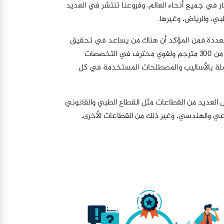
 في جميع أنحاء العالم، وفروعنا تنتشر في العديد
بي، والرياض، وغيرها.
تعددة فمن المؤكد أن هناك من يساعد في تحقيق
هذا الإنتشار، حيث يوجد لدينا أكثر من 300 مترجم ولغوي محترف في التخصصات
ملة بالأساليب والمصطلحات المستخدمة في كل
العديد من القطاعات مثل القطاع الطبي والقانوني
عي والهندسي، وغير ذلك من القطاعات الأخرى.