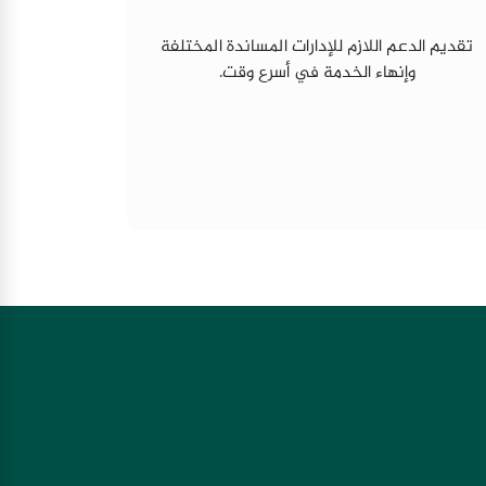
تقديم الدعم اللازم للإدارات المساندة المختلفة
وإنهاء الخدمة في أسرع وقت.