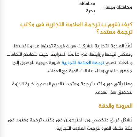
محافظة
محافظة ميسان
بحرة
كيف نقوم ب ترجمة العلامة التجارية فى مكتب
ترجمة معتمد؟
تُعَدّ العلامة التجارية للشركات هوية فريدة تميزها عن منافسيها
وتعكس قيمها ورؤيتها، في عالمنا المترابط، حيث تتقاطع الثقافات
واللغات، تصبح
ترجمة العلامة التجارية
ضرورة حيوية للوصول إلى
جمهور عالمي وبناء علاقات قوية مع العملاء.
وهنا يأتي دور مكتب ترجمة معتمد لتقديم الدعم والخبرة اللازمة
لتحقيق هذا الهدف.
المرونة والدقة
يُشكّل فريق متخصص من المترجمين في مكتب ترجمة معتمد في
مكة نقطة القوة لترجمة العلامة التجارية.