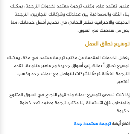
عندما تعتمد على مكتب ترجمة معتمد لخدمات الترجمة، يمكنك
بناء الثقة والمصداقية بين عملائك وشركائك التجاريين، الترجمة
الدقيقة والاحترافية تظهر التفاني في تقديم أفضل خدماتك، مما
يعزز من سمعتك في السوق.
توسيع نطاق العمل
بفضل الخدمات المقدمة من مكتب ترجمة معتمد في مكة، يمكنك
توسيع نطاق أعمالك إلى أسواق جديدة وجماهير متنوعة، تقدم
الترجمة الفعّالة فرصًا للشركات للتواصل مع عملاء جدد وكسب
ثقتهم
إذا كنت تسعى لتوسيع عملك وتحقيق النجاح في السوق المتنوع
والمتطور، فإن الاستعانة بنا مكتب ترجمة معتمد تعد خطوة
حكيمة.
انظر أيضا:
ترجمة معتمدة جدة