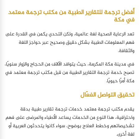
أفضل ترجمة للتقارير الطبية من مكتب ترجمة معتمد
في مكة
تعد الرعاية الصحية لغة عالمية، ولكن التحدي يكمن في القدرة على
فهم المعلومات الطبية بشكل دقيق وصحيح عبر حواجز اللغة
والثقافة.
في مدينة مكة المكرمة، حيث يتوافد الآلاف من الحجاج والزوار سنويًا،
تصبح خدمة ترجمة التقارير الطبية من قبل مكتب ترجمة معتمد في
مكة أمرًا حيويًا.
تحقيق التواصل الفعّال
يقدم مكتب ترجمة معتمد خدمات ترجمة تقارير طبية بدقة
واحترافية، هذا النوع من الخدمات يساعد الأطباء والمرضى على فهم
تشخيصاتهم وخطط العلاج بوضوح، سواء كانوا يتحدثون العربية أو
لغة أخرى.