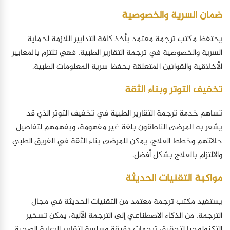
ضمان السرية والخصوصية
يحتفظ مكتب ترجمة معتمد بأخذ كافة التدابير اللازمة لحماية
السرية والخصوصية في ترجمة التقارير الطبية، فهي تلتزم بالمعايير
الأخلاقية والقوانين المتعلقة بحفظ سرية المعلومات الطبية.
تخفيف التوتر وبناء الثقة
تساهم خدمة ترجمة التقارير الطبية في تخفيف التوتر الذي قد
يشعر به المرضى الناطقون بلغة غير مفهومة، وبفهمهم لتفاصيل
حالاتهم وخطط العلاج، يمكن للمرضى بناء الثقة في الفريق الطبي
والالتزام بالعلاج بشكل أفضل.
مواكبة التقنيات الحديثة
يستفيد مكتب ترجمة معتمد من التقنيات الحديثة في مجال
الترجمة، من الذكاء الاصطناعي إلى الترجمة الآلية، يمكن تسخير
التكنولوجيا لتحقيق ترجمات دقيقة وسلسة لتقارير الرعاية الصحية.