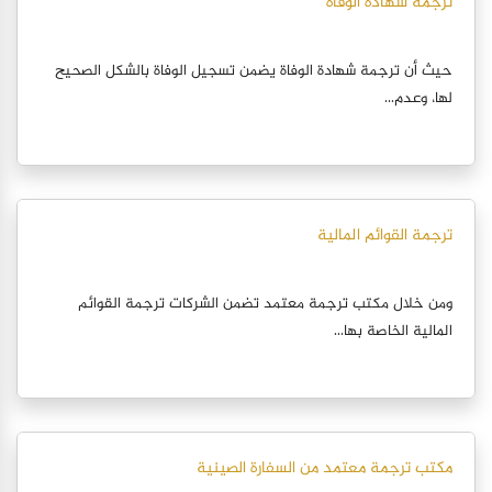
ترجمة شهادة الوفاة
حيث أن ترجمة شهادة الوفاة يضمن تسجيل الوفاة بالشكل الصحيح
لها، وعدم...
ترجمة القوائم المالية
ومن خلال مكتب ترجمة معتمد تضمن الشركات ترجمة القوائم
المالية الخاصة بها...
مكتب ترجمة معتمد من السفارة الصينية