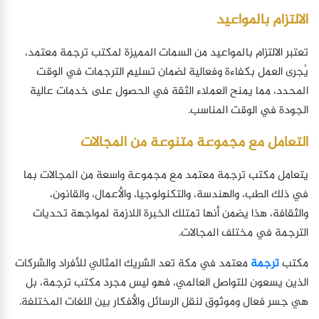
الالتزام بالمواعيد
تعتبر الالتزام بالمواعيد من السمات المميزة لمكتب ترجمة معتمد،
يُجرى العمل بكفاءة وفعالية لضمان تسليم الترجمات في الوقت
المحدد، مما يمنح العملاء الثقة في الحصول على خدمات عالية
الجودة في الوقت المناسب.
التعامل مع مجموعة متنوعة من المجالات
يتعامل مكتب ترجمة معتمد مع مجموعة واسعة من المجالات بما
في ذلك الطب، والهندسة، والتكنولوجيا، والأعمال، والقانون،
والثقافة، هذا يضمن أنها تمتلك الخبرة اللازمة لمواجهة تحديات
الترجمة في مختلف المجالات.
مكتب
ترجمة
معتمد في مكة تعد الشريك المثالي للأفراد والشركات
الذين يسعون للتواصل العالمي، فهو ليس مجرد مكتب ترجمة، بل
هي جسر فعال وموثوق لنقل الرسائل والأفكار بين اللغات المختلفة.