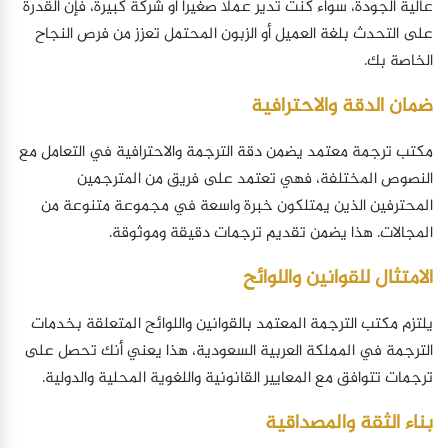
عالية الجودة، سواء كنت تدير عملًا صغيرًا أو شركة كبيرة، فإن القدرة
على التحدث بلغة العميل أو الزبون المحتمل تعزز من فرص النجاح
الخاصة بك.
ضمان الدقة والاحترافية
مكتب ترجمة معتمد يضمن دقة الترجمة والاحترافية في التعامل مع
النصوص المختلفة، فهي تعتمد على فريق من المترجمين
المحترفين الذين يمتلكون خبرة واسعة في مجموعة متنوعة من
المجالات. هذا يضمن تقديم ترجمات دقيقة وموثوقة.
الامتثال للقوانين واللوائح
يلتزم مكتب الترجمة المعتمد بالقوانين واللوائح المتعلقة بخدمات
الترجمة في المملكة العربية السعودية، هذا يعني أنك تحصل على
ترجمات تتوافق مع المعايير القانونية واللغوية المحلية والدولية.
بناء الثقة والمصداقية