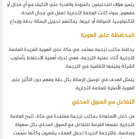
يتميز هؤلاء المحترفون بالمرونة والقدرة على التكيف مع أي مجال أو
مفهوم، سواء كانت العلامة التجارية تعمل في مجال الصحة،
التكنولوجيا، الضيافة أو غيرها، يمكنهم تحويل الرسالة بدقة وإبداع.
المحافظة على الهوية
يحافظ مكتب ترجمة معتمد في مكة على الهوية الفريدة للعلامة
التجارية أثناء عملية الترجمة، فهي تدرك أهمية الاحتفاظ بأسلوب
الشركة وقيمها الثقافية في الترجمة.
يتمثل الهدف في توصيل الرسالة بكل دقة وفهم دون التأثير على
الهوية الأصلية للعلامة التجارية.
التفاعل مع السوق المحلي
من خلال الاستعانة بمكتب ترجمة معتمدة في مكة، تتيح العلامة
التجارية نفسها الفرصة للتفاعل مع السوق المحلي بكل سهولة
وسلاسة، فالترجمة الجيدة تجعل العملاء يشعرون وكأنها صُمّمت