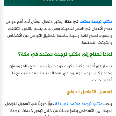
مكتب ترجمة معتمد
في مكة
، يعتبر الاتصال الفعّال أحد أهم عوامل
نجاح الأعمال في العصر الحديث، وفي عالم يتسم بالتنوع الثقافي
واللغوي، تصبح اللغة وسيلة حاسمة لتحقيق التواصل بين الأشخاص
والشركات المختلفة.
لماذا تحتاج إلى مكتب ترجمة معتمد في مكة؟
بالنظر إلى أهمية مكة المكرمة كوجهة رئيسية للحج والعمرة، فإن
وجود مكتب ترجمة معتمد في هذه المدينة المقدسة يصبح ذا
أهمية خاصة.
تسهيل التواصل الدولي
يلعب
مكتب ترجمة معتمد في مكة
دورًا حيويًا في تسهيل التواصل
الدولي بين الأشخاص والمؤسسات من خلال توفير خدمات ترجمة