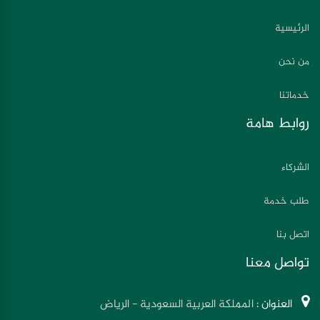
الرئيسية
من نحن
خدماتنا
روابط هامة
الشركاء
طلب خدمة
اتصل بنا
تواصل معنا
العنوان :
المملكة العربية السعودية - الرياض