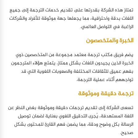
تمتاز هذه الشركة بقدرتها على تقديم خدمات الترجمة إلى جميع
اللغات بدقة واحترافية، مما يجعلها جهة موثوقة للأفراد والشركات
الراغبة في التواصل العالمي.
الخبرة والمتخصصون
يضم فريق مكتب ترجمة معتمد مجموعة من المتخصصين ذوي
الخبرة الذين يجيدون اللغات بشكل ممتاز، يتمتع هؤلاء المترجمون
بفهم عميق للثقافات المختلفة والصعوبات اللغوية التي قد
تواجههم أثناء عملية الترجمة.
ترجمة دقيقة وموثوقة
تسعى الشركة إلى تقديم ترجمات دقيقة وموثوقة بغض النظر عن
اللغة المستهدفة، يُجرى التدقيق اللغوي بعناية لضمان توصيل
الرسالة بكل وضوح ودقة، مما يضمن فهم القارئ للمحتوى بشكل
صحيح.