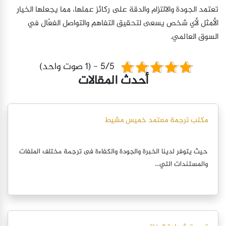
تعتمد الجودة والالتزام والدقة على ركائز عملها، مما يجعلها الخيار
الأمثل لأي شخص يسعى لتحقيق التفاهم والتواصل الفعّال في
السوق العالمي.
5/5 - (1 صوت واحد)
أحدث المقالات
مكتب ترجمة معتمد خميس مشيط
حيث يتوفر لدينا الخبرة والجودة والكفاءة فى ترجمة مختلف الملفات
والمستندات التي...