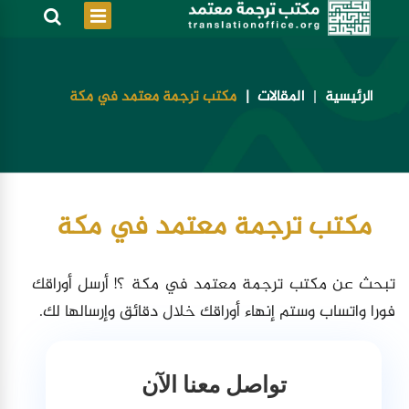
الرئيسية
المقالات
مكتب ترجمة معتمد في مكة
مكتب ترجمة معتمد في مكة
تبحث عن مكتب ترجمة معتمد في مكة ؟! أرسل أوراقك
فورا واتساب وستم إنهاء أوراقك خلال دقائق وإرسالها لك.
تواصل معنا الآن