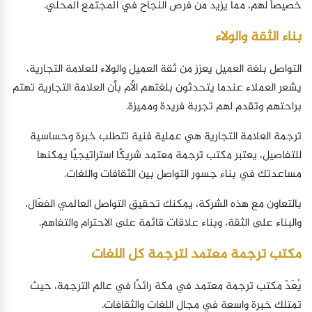
خصيصاً لهم، مما يزيد من فرص النجاح في المجتمع المحلي.
بناء الثقة والولاء
التواصل بلغة العميل يعزز من ثقة العميل والولاء للعلامة التجارية،
يشعر العملاء عندما يتحدثون بلغتهم الأم بأن العلامة التجارية تهتم
براحتهم وتقدم لهم تجربة فريدة ومميزة.
ترجمة العلامة التجارية هي عملية فنية تتطلب خبرة وحساسية
للتفاصيل، يعتبر مكتب ترجمة معتمد شريكًا استراتيجيًا يمكنها
مساعدتك في بناء جسور التواصل بين الثقافات واللغات.
بالتعاون مع هذه الشركة، يمكنك تحقيق التواصل العالمي الفعّال،
والبناء على الثقة، وبناء علاقات قائمة على الاحترام والتفاهم.
مكتب ترجمة معتمد لترجمة كل اللغات
يُعَدّ مكتب ترجمة معتمد في مكة رائدًا في عالم الترجمة، حيث
تمتلك خبرة واسعة في مجال اللغات والثقافات.