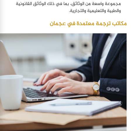
مجموعة واسعة من الوثائق، بما في ذلك الوثائق القانونية
والطبية والتعليمية والتجارية.
مكاتب ترجمة معتمدة في عجمان