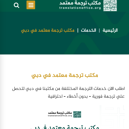
الرئيسية
الخدمات
مكتب ترجمة معتمد في دبي
مكتب ترجمة معتمد في دبي
اطلب الان خدمات الترجمة المختلفة من مكتبنا في دبي لتحصل
علي ترجمة فورية – بدون أخطاء – احترافية