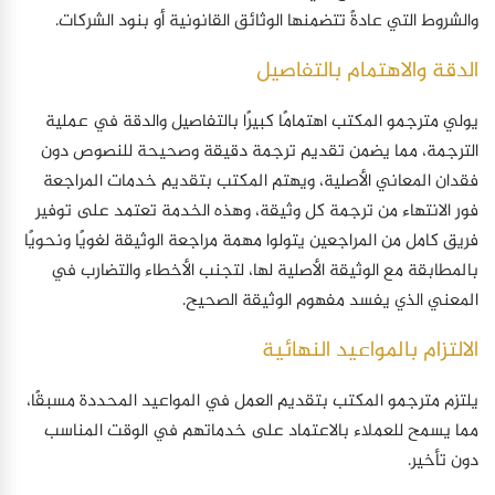
والشروط التي عادةً تتضمنها الوثائق القانونية أو بنود الشركات.
الدقة والاهتمام بالتفاصيل
يولي مترجمو المكتب اهتمامًا كبيرًا بالتفاصيل والدقة في عملية
الترجمة، مما يضمن تقديم ترجمة دقيقة وصحيحة للنصوص دون
فقدان المعاني الأصلية، ويهتم المكتب بتقديم خدمات المراجعة
فور الانتهاء من ترجمة كل وثيقة، وهذه الخدمة تعتمد على توفير
فريق كامل من المراجعين يتولوا مهمة مراجعة الوثيقة لغويًا ونحويًا
بالمطابقة مع الوثيقة الأصلية لها، لتجنب الأخطاء والتضارب في
المعني الذي يفسد مفهوم الوثيقة الصحيح.
الالتزام بالمواعيد النهائية
يلتزم مترجمو المكتب بتقديم العمل في المواعيد المحددة مسبقًا،
مما يسمح للعملاء بالاعتماد على خدماتهم في الوقت المناسب
دون تأخير.