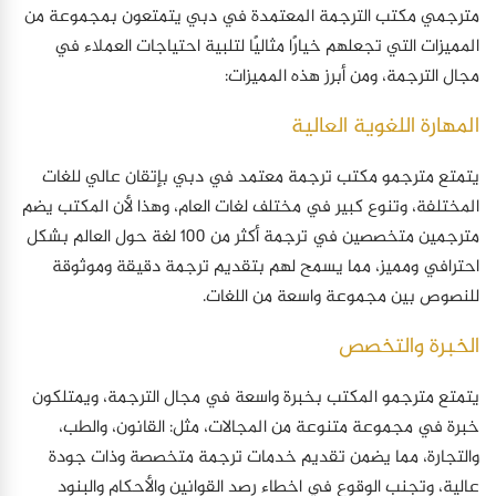
مترجمي مكتب الترجمة المعتمدة في دبي يتمتعون بمجموعة من
المميزات التي تجعلهم خيارًا مثاليًا لتلبية احتياجات العملاء في
مجال الترجمة، ومن أبرز هذه المميزات:
المهارة اللغوية العالية
يتمتع مترجمو مكتب ترجمة معتمد في دبي بإتقان عالي للغات
المختلفة، وتنوع كبير في مختلف لغات العام، وهذا لأن المكتب يضم
مترجمين متخصصين في ترجمة أكثر من 100 لغة حول العالم بشكل
احترافي ومميز، مما يسمح لهم بتقديم ترجمة دقيقة وموثوقة
للنصوص بين مجموعة واسعة من اللغات.
الخبرة والتخصص
يتمتع مترجمو المكتب بخبرة واسعة في مجال الترجمة، ويمتلكون
خبرة في مجموعة متنوعة من المجالات، مثل: القانون، والطب،
والتجارة، مما يضمن تقديم خدمات ترجمة متخصصة وذات جودة
عالية، وتجنب الوقوع في اخطاء رصد القوانين والأحكام والبنود