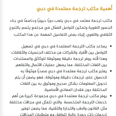
أهمية مكتب ترجمة معتمدة في دبي
مكتب ترجمة معتمد في دبي يلعب دورًا حيويًا وحاسمًا في بناء
الجسور اللغوية وتمكين التواصل الفعّال في مجتمع يتسم بالتنوع
الثقافي واللغوي، إليك بعض التفاصيل المهمة عن هذا المكتب:
يساعد مكتب الترجمة المعتمدة في دبي في تسهيل
التواصل بين الأفراد والشركات من مختلف الجنسيات والثقافات،
وهذا لأنه يوفر ترجمة دقيقة وموثوقة للوثائق والمستندات
بين اللغات المختلفة، مما يسهل عمليات الاتصال والتفاهم.
يعتبر مكتب ترجمة معتمدة في دبي مصدرًا موثوقًا به
للحصول على ترجمات دقيقة وموثوقة، فهو يضمن أن يتم
تحويل المعلومات بشكل صحيح وموثوق به بين اللغات
المختلفة دون فقدان المعاني الأساسية.
يوفر مكتب ترجمة معتمدة في دبي مجموعة كبيرة من أهم
خدمات الترجمة المتخصصة والتي تتمثل في مجالات مختلفة
مثل: القانون والطب والتجارة والتقنية، مما يضمن توفير
ترجمات ذات جودة عالية تتوافق مع متطلبات المجالات