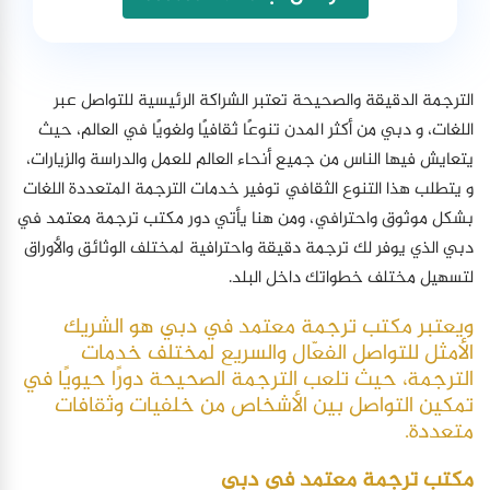
الترجمة الدقيقة والصحيحة تعتبر الشراكة الرئيسية للتواصل عبر
اللغات، و دبي من أكثر المدن تنوعًا ثقافيًا ولغويًا في العالم، حيث
يتعايش فيها الناس من جميع أنحاء العالم للعمل والدراسة والزيارات،
و يتطلب هذا التنوع الثقافي توفير خدمات الترجمة المتعددة اللغات
بشكل موثوق واحترافي، ومن هنا يأتي دور مكتب ترجمة معتمد في
دبي الذي يوفر لك ترجمة دقيقة واحترافية لمختلف الوثائق والأوراق
لتسهيل مختلف خطواتك داخل البلد.
ويعتبر مكتب ترجمة معتمد في دبي هو الشريك
الأمثل للتواصل الفعّال والسريع لمختلف خدمات
الترجمة، حيث تلعب الترجمة الصحيحة دورًا حيويًا في
تمكين التواصل بين الأشخاص من خلفيات وثقافات
متعددة.
مكتب ترجمة معتمد في دبي