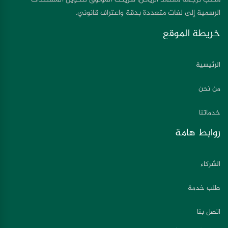
الرسمية إلى لغات متعددة بدقة واعتراف قانوني.
خريطة الموقع
الرئيسية
من نحن
خدماتنا
روابط هامة
الشركاء
طلب خدمة
اتصل بنا