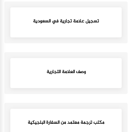
تسجيل علامة تجارية في السعودية
وصف العلامة التجارية
مكتب ترجمة معتمد من السفارة البلجيكية