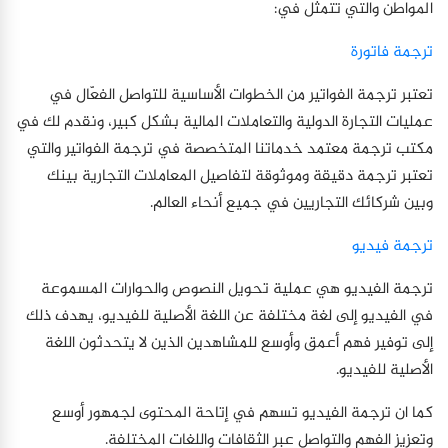
المواطن والتي تتمثل في:
ترجمة فاتورة
تعتبر ترجمة الفواتير من الخطوات الأساسية للتواصل الفعّال في
عمليات التجارة الدولية والتعاملات المالية بشكل كبير، ونقدم لك في
مكتب ترجمة معتمد خدماتنا المتخصصة في ترجمة الفواتير والتي
تعتبر ترجمة دقيقة وموثوقة لتفاصيل المعاملات التجارية بينك
وبين شركائك التجاريين في جميع أنحاء العالم.
ترجمة فيديو
ترجمة الفيديو هي عملية تحويل النصوص والحوارات المسموعة
في الفيديو إلى لغة مختلفة عن اللغة الأصلية للفيديو، يهدف ذلك
إلى توفير فهم أعمق وأوسع للمشاهدين الذين لا يتحدثون اللغة
الأصلية للفيديو.
كما ان ترجمة الفيديو تسهم في إتاحة المحتوى لجمهور أوسع
وتعزيز الفهم والتواصل عبر الثقافات واللغات المختلفة.