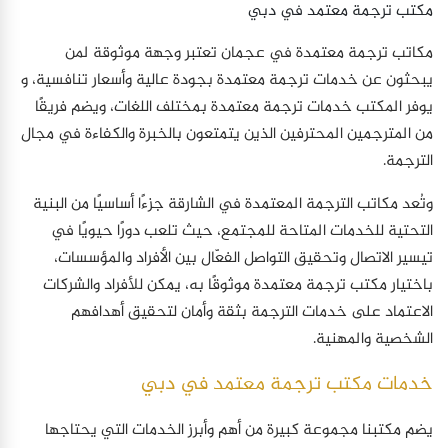
مكتب ترجمة معتمد في دبي
مكاتب ترجمة معتمدة في عجمان تعتبر وجهة موثوقة لمن
يبحثون عن خدمات ترجمة معتمدة بجودة عالية وأسعار تنافسية، و
يوفر المكتب خدمات ترجمة معتمدة بمختلف اللغات، ويضم فريقًا
من المترجمين المحترفين الذين يتمتعون بالخبرة والكفاءة في مجال
الترجمة.
وتُعد مكاتب الترجمة المعتمدة في الشارقة جزءًا أساسيًا من البنية
التحتية للخدمات المتاحة للمجتمع، حيث تلعب دورًا حيويًا في
تيسير الاتصال وتحقيق التواصل الفعّال بين الأفراد والمؤسسات،
باختيار مكتب ترجمة معتمدة موثوقًا به، يمكن للأفراد والشركات
الاعتماد على خدمات الترجمة بثقة وأمان لتحقيق أهدافهم
الشخصية والمهنية.
خدمات مكتب ترجمة معتمد في دبي
يضم مكتبنا مجموعة كبيرة من أهم وأبرز الخدمات التي يحتاجها