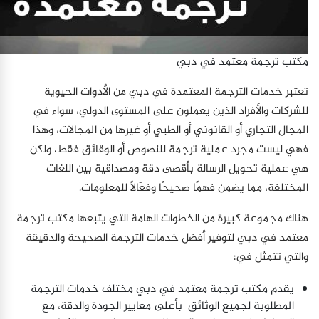
مكتب ترجمة معتمد في دبي
تعتبر خدمات الترجمة المعتمدة في دبي من الأدوات الحيوية
للشركات والأفراد الذين يعملون على المستوى الدولي، سواء في
المجال التجاري أو القانوني أو الطبي أو غيرها من المجالات، وهذا
فهي ليست مجرد عملية ترجمة للنصوص أو الوقائق فقط، ولكن
هي عملية تحويل الرسالة بأقصى دقة ومصداقية بين اللغات
المختلفة، مما يضمن فهمًا صحيحًا وفعّالًا للمعلومات.
هناك مجموعة كبيرة من الخطوات الهامة التي يتبعها مكتب ترجمة
معتمد في دبي لتوفير أفضل خدمات الترجمة الصحيحة والدقيقة
والتي تتمثل في:
يقدم مكتب ترجمة معتمد في دبي مختلف خدمات الترجمة
المطلوبة لجميع الوثائق بأعلى معايير الجودة والدقة، مع