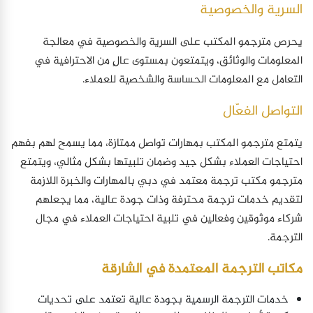
السرية والخصوصية
يحرص مترجمو المكتب على السرية والخصوصية في معالجة
المعلومات والوثائق، ويتمتعون بمستوى عالٍ من الاحترافية في
التعامل مع المعلومات الحساسة والشخصية للعملاء.
التواصل الفعّال
يتمتع مترجمو المكتب بمهارات تواصل ممتازة، مما يسمح لهم بفهم
احتياجات العملاء بشكل جيد وضمان تلبيتها بشكل مثالي، ويتمتع
مترجمو مكتب ترجمة معتمد في دبي بالمهارات والخبرة اللازمة
لتقديم خدمات ترجمة محترفة وذات جودة عالية، مما يجعلهم
شركاء موثوقين وفعالين في تلبية احتياجات العملاء في مجال
الترجمة.
مكاتب الترجمة المعتمدة في الشارقة
خدمات الترجمة الرسمية بجودة عالية تعتمد على تحديات