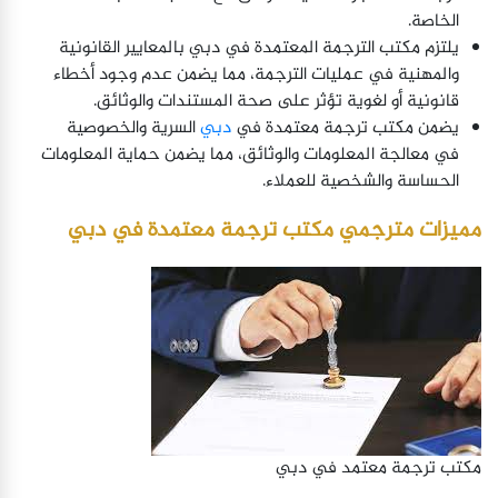
الخاصة.
يلتزم مكتب الترجمة المعتمدة في دبي بالمعايير القانونية
والمهنية في عمليات الترجمة، مما يضمن عدم وجود أخطاء
قانونية أو لغوية تؤثر على صحة المستندات والوثائق.
يضمن مكتب ترجمة معتمدة في
دبي
السرية والخصوصية
في معالجة المعلومات والوثائق، مما يضمن حماية المعلومات
الحساسة والشخصية للعملاء.
مميزات مترجمي مكتب ترجمة معتمدة في دبي
مكتب ترجمة معتمد في دبي