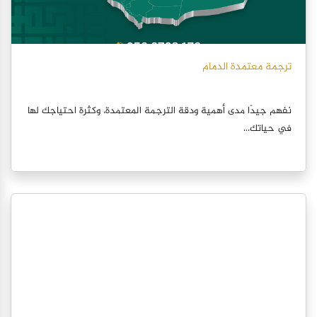
ترجمة معتمدة الدمام
نفهم جيدًا مدى أهمية ودقة الترجمة المعتمدة، وكثرة احتياجك لها
في حياتك...