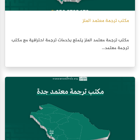
مكتب ترجمة معتمد الملز
مكتب ترجمة معتمد الملز يتمتع بخدمات ترجمة احترافية مع مكتب
ترجمة معتمد...