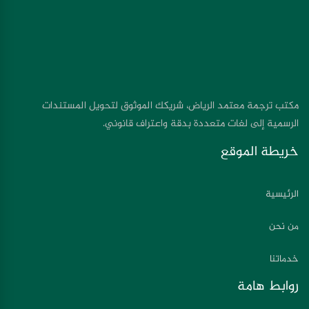
مكتب ترجمة معتمد الرياض، شريكك الموثوق لتحويل المستندات
الرسمية إلى لغات متعددة بدقة واعتراف قانوني.
خريطة الموقع
الرئيسية
من نحن
خدماتنا
روابط هامة