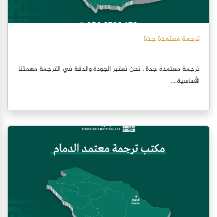
ترجمة معتمدة جدة
ترجمة معتمدة جدة ، نحن نعتبر الجودة والدقة في الترجمة مهمتنا
الأساسية....