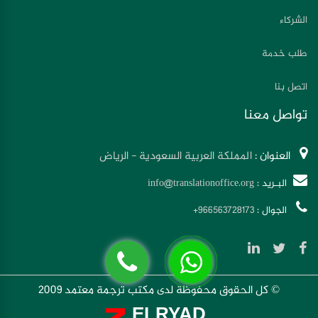
الشركاء
طلب خدمة
اتصل بنا
تواصل معنا
العنوان :
المملكة العربية السعودية - الرياض
البـريد :
info@translationoffice.org
الجوال :
+966563728173
© كل الحقوق محفوظة لدى مكتب ترجمة معتمد 2009
ELRYAD