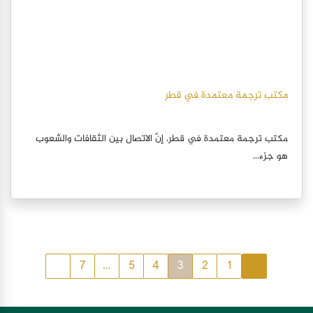
مكتب ترجمة معتمدة في قطر
مكتب ترجمة معتمدة في قطر، إنّ الاتصال بين الثقافات والشعوب
هو جزء...
7
…
5
4
3
2
1