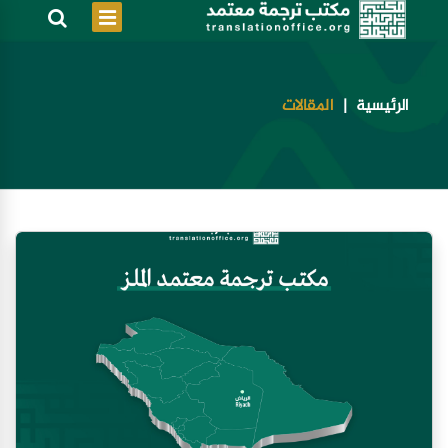
الرئيسية
المقالات