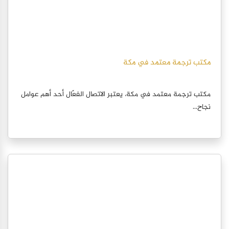
مكتب ترجمة معتمد في مكة
مكتب ترجمة معتمد في مكة، يعتبر الاتصال الفعّال أحد أهم عوامل
نجاح...