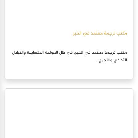
مكتب ترجمة معتمد في الخبر
مكتب ترجمة معتمد في الخبر، في ظل العولمة المتسارعة والتبادل
الثقافي والتجاري...