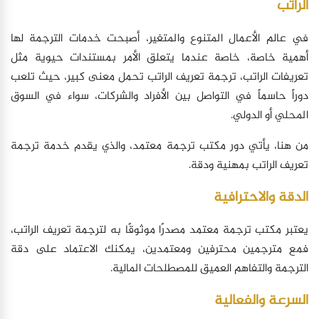
الراتب
في عالم الأعمال المتنوع والمتغير، أصبحت خدمات الترجمة لها
أهمية خاصة، خاصة عندما يتعلق الأمر بمستندات حيوية مثل
تعريفات الراتب، ترجمة تعريف الراتب تحمل معنى كبير، حيث تلعب
دوراً حاسماً في التواصل بين الأفراد والشركات، سواء في السوق
المحلي أو الدولي.
من هنا، يأتي دور مكتب ترجمة معتمد، والذي يقدم خدمة ترجمة
تعريف الراتب بمهنية ودقة.
الدقة والاحترافية
يعتبر مكتب ترجمة معتمد مصدرًا موثوقًا به لترجمة تعريف الراتب،
فمع مترجمين محترفين ومعتمدين، يمكنك الاعتماد على دقة
الترجمة والتفاهم العميق للمصطلحات المالية.
السرعة والفعالية