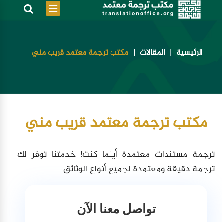
الرئيسية
المقالات
مكتب ترجمة معتمد قريب مني
مكتب ترجمة معتمد قريب مني
ترجمة مستندات معتمدة أينما كنت! خدمتنا توفر لك
ترجمة دقيقة ومعتمدة لجميع أنواع الوثائق
تواصل معنا الآن