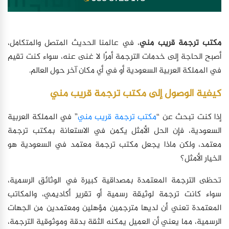
مكتب ترجمة قريب مني
، في عالمنا الحديث المتصل والمتكامل،
أصبح الحاجة إلى خدمات الترجمة أمرًا لا غنى عنه، سواء كنت تقيم
في المملكة العربية السعودية أو في أي مكان آخر حول العالم.
كيفية الوصول إلى مكتب ترجمة قريب مني
إذا كنت تبحث عن “
مكتب ترجمة قريب مني
” في المملكة العربية
السعودية، فإن الحل الأمثل يكمن في الاستعانة بمكتب ترجمة
معتمد، ولكن ماذا يجعل مكتب ترجمة معتمد في السعودية هو
الخيار الأمثل؟
تحظى الترجمة المعتمدة بمصداقية كبيرة في الوثائق الرسمية،
سواء كانت ترجمة لوثيقة رسمية أو تقرير أكاديمي، والمكاتب
المعتمدة تعني أن لديها مترجمين مؤهلين ومعتمدين من الجهات
الرسمية، مما يعني أن العميل يمكنه الثقة بدقة وموثوقية الترجمة،