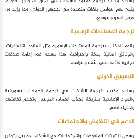
يساعد مكتب ترجمة معتمد الشركات في تجاوز الحواجز اللغوية،
يتيح لهم التواصل بلغات متعددة مع الجمهور الدولي، مما يزيد من
فرص النمو والتوسع.
ترجمة المستندات الرسمية
يقوم المكتب بترجمة المستندات الرسمية مثل العقود، الاتفاقيات،
والوثائق المالية بدقة واحترافية، هذا يسهم في إقامة علاقات
تجارية قائمة على الثقة والنزاهة.
التسويق الدولي
يساعد مكتب الترجمة الشركات في ترجمة الحملات التسويقية
والمواد الإعلانية بطريقة تجذب العملاء الدوليين وتفهم ثقافتهم
واحتياجاتهم.
الدعم في التفاوض والاجتماعات
يسهل للشركات المفاوضات والاجتماعات مع الشركاء الدوليين بتوفير