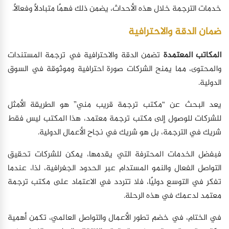
خدمات الترجمة خلال هذه الأحداث، يضمن ذلك فهمًا متبادلاً وفعالًا.
ضمان الدقة والاحترافية
المكاتب المعتمدة
تضمن الدقة والاحترافية في ترجمة المستندات
والمحتوى، مما يمنح الشركات صورة احترافية وموثوقة في السوق
الدولية.
يعد البحث عن “مكتب ترجمة قريب مني” هو الطريقة الأمثل
للشركات للوصول إلى مكتب ترجمة معتمد، هذا المكتب ليس فقط
شريك في الترجمة، بل هو شريك في نجاح الأعمال الدولية.
فبفضل الخدمات المحترفة التي يقدمها، يمكن للشركات تحقيق
التواصل الفعال والنمو المستدام عبر الحدود الجغرافية، لذا، عندما
تفكر في التوسع دوليًا، فلا تتردد في الاعتماد على مكتب ترجمة
معتمد لدعمك في هذه الرحلة.
في الختام، في خضم تطور الأعمال والتواصل العالمي، تكمن أهمية