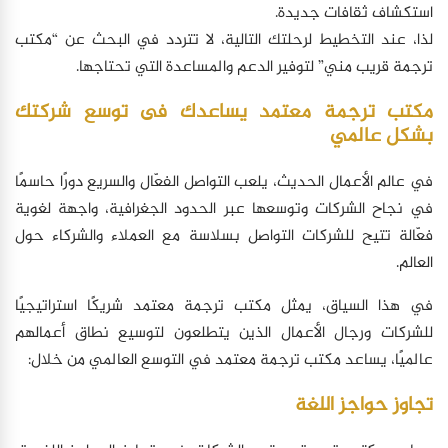
استكشاف ثقافات جديدة.
لذا، عند التخطيط لرحلتك التالية، لا تتردد في البحث عن “مكتب
ترجمة قريب مني” لتوفير الدعم والمساعدة التي تحتاجها.
مكتب ترجمة معتمد يساعدك فى توسع شركتك
بشكل عالمي
في عالم الأعمال الحديث، يلعب التواصل الفعّال والسريع دورًا حاسمًا
في نجاح الشركات وتوسعها عبر الحدود الجغرافية، واجهة لغوية
فعّالة تتيح للشركات التواصل بسلاسة مع العملاء والشركاء حول
العالم.
في هذا السياق، يمثل مكتب ترجمة معتمد شريكًا استراتيجيًا
للشركات ورجال الأعمال الذين يتطلعون لتوسيع نطاق أعمالهم
عالميًا، يساعد مكتب ترجمة معتمد في التوسع العالمي من خلال:
تجاوز حواجز اللغة