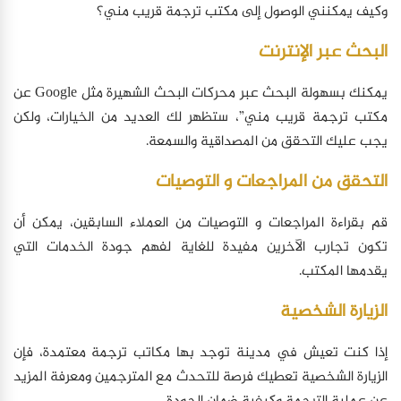
وكيف يمكنني الوصول إلى مكتب ترجمة قريب مني؟
البحث عبر الإنترنت
يمكنك بسهولة البحث عبر محركات البحث الشهيرة مثل Google عن
مكتب ترجمة قريب مني”، ستظهر لك العديد من الخيارات، ولكن
يجب عليك التحقق من المصداقية والسمعة.
التحقق من المراجعات و التوصيات
قم بقراءة المراجعات و التوصيات من العملاء السابقين، يمكن أن
تكون تجارب الآخرين مفيدة للغاية لفهم جودة الخدمات التي
يقدمها المكتب.
الزيارة الشخصية
إذا كنت تعيش في مدينة توجد بها مكاتب ترجمة معتمدة، فإن
الزيارة الشخصية تعطيك فرصة للتحدث مع المترجمين ومعرفة المزيد