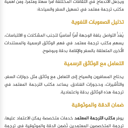
ويجعل الاندماج في الثقافات المختلفة أمرًا سهلاً ومثمرًا، ومن أهمية
مكتب ترجمة معتمد في تسهيل السفر والسياحة:
تذليل الصعوبات اللغوية
يُعَدُّ التواصل بلغة الوجهة أمرًا أساسيًا لتجنب المشكلات و الالتباسات،
يسهم مكتب ترجمة معتمد في فهم الوثائق الرسمية والمستندات
الأخرى المتعلقة بالسفر والإقامة بدقة وبوضوح.
التعامل مع الوثائق الرسمية
يحتاج المسافرون والسياح إلى التعامل مع وثائق مثل جوازات السفر،
والتأشيرات، وحجوزات الفنادق، يساعد مكتب الترجمة المعتمد في
ترجمة هذه الوثائق بدقة واعتمادية.
ضمان الدقة والموثوقية
يوفر
مكتب الترجمة المعتمد
خدمات متخصصة يمكن الاعتماد عليها،
ترجمة المتخصصين المعتمدين تُضمن الدقة والموثوقية في ترجمة