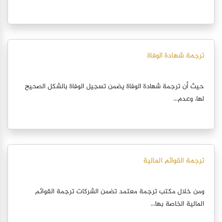
ترجمة شهادة الوفاة
حيث أن ترجمة شهادة الوفاة يضمن تسجيل الوفاة بالشكل الصحيح
لها، وعدم...
ترجمة القوائم المالية
ومن خلال مكتب ترجمة معتمد تضمن الشركات ترجمة القوائم
المالية الخاصة بها...