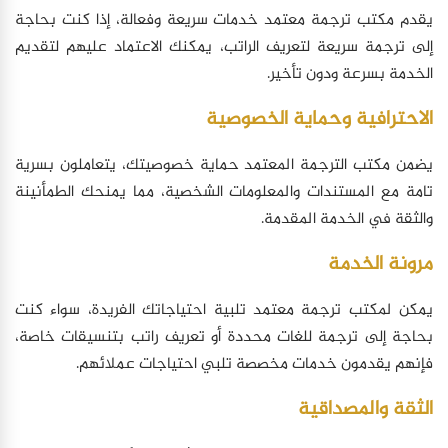
يقدم مكتب ترجمة معتمد خدمات سريعة وفعالة، إذا كنت بحاجة
إلى ترجمة سريعة لتعريف الراتب، يمكنك الاعتماد عليهم لتقديم
الخدمة بسرعة ودون تأخير.
الاحترافية وحماية الخصوصية
يضمن مكتب الترجمة المعتمد حماية خصوصيتك، يتعاملون بسرية
تامة مع المستندات والمعلومات الشخصية، مما يمنحك الطمأنينة
والثقة في الخدمة المقدمة.
مرونة الخدمة
يمكن لمكتب ترجمة معتمد تلبية احتياجاتك الفريدة، سواء كنت
بحاجة إلى ترجمة للغات محددة أو تعريف راتب بتنسيقات خاصة،
فإنهم يقدمون خدمات مخصصة تلبي احتياجات عملائهم.
الثقة والمصداقية