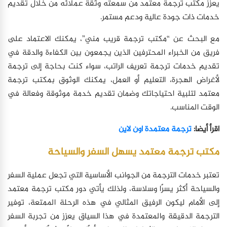
يعزز مكتب ترجمة معتمد من سمعته وثقة عملائه من خلال تقديم
خدمات ذات جودة عالية ودعم مستمر.
مع البحث عن “مكتب ترجمة قريب مني”، يمكنك الاعتماد على
فريق من الخبراء المحترفين الذين يجمعون بين الكفاءة والدقة في
تقديم خدمات ترجمة تعريف الراتب، سواء كنت بحاجة إلى ترجمة
لأغراض الهجرة، التعليم أو العمل، يمكنك الوثوق بمكتب ترجمة
معتمد لتلبية احتياجاتك وضمان تقديم خدمة موثوقة وفعالة في
الوقت المناسب.
اقرأ أيضا:
ترجمة معتمدة اون لاين
مكتب ترجمة معتمد يسهل السفر والسياحة
تعتبر خدمات الترجمة من الجوانب الأساسية التي تجعل عملية السفر
والسياحة أكثر يسرًا وسلاسة، ولذلك يأتي دور مكتب ترجمة معتمد
إلى الأمام ليكون الرفيق المثالي في هذه الرحلة الممتعة، توفير
الترجمة الدقيقة والمعتمدة في هذا السياق يعزز من تجربة السفر