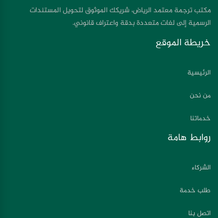
مكتب ترجمة معتمد الرياض، شريكك الموثوق لتحويل المستندات
الرسمية إلى لغات متعددة بدقة واعتراف قانوني.
خريطة الموقع
الرئيسية
من نحن
خدماتنا
روابط هامة
الشركاء
طلب خدمة
اتصل بنا