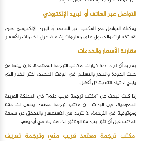
عن عملية الترجمة وكيفية ضمان الجودة.
التواصل عبر الهاتف أو البريد الإلكتروني
يمكنك التواصل مع المكتب عبر الهاتف أو البريد الإلكتروني لطرح
الاستفسارات والحصول على معلومات إضافية حول الخدمات والأسعار.
مقارنة الأسعار والخدمات
بمجرد أن تجد عدة خيارات لمكاتب الترجمة المعتمدة، قارن بينها من
حيث الجودة والسعر والتسليم في الوقت المحدد، اختر الخيار الذي
يلبي احتياجاتك بشكل أفضل.
إذا كنت تبحث عن “مكتب ترجمة قريب مني” في المملكة العربية
السعودية، فإن البحث عن مكتب ترجمة معتمد يضمن لك دقة
وموثوقية في الترجمة، لا تتردد في الاستفسار والتحقق من سمعة
المكتب قبل أن تثق بترجمة الوثائق الخاصة بك في أيديهم.
مكتب ترجمة معتمد قريب مني وترجمة تعريف