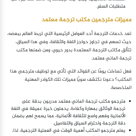
متطلبات السفر.
مميزات مترجمين مكتب ترجمة معتمد
تعد خدمات الترجمة أحد العوامل الرئيسية التي تربط العالم ببعضه،
حيث تسهم في تجاوز حواجز اللغة والثقافة، وفي هذا السياق،
تتألق مكاتب الترجمة المعتمدة بدور حيوي، ومن ضمنها مكتب
ترجمة الماني معتمد.
فهل تساءلت يومًا عن الفوائد التي تأتي مع توظيف مترجمي هذا
المكتب؟ دعونا نكتشف سويًا مميزات تلك الكوادر المهنية
المتخصصة.
مترجمو مكتب ترجمة الماني معتمد مدربون بدقة على
ترجمة الوثائق بمهارة وكفاءة، يحملون خبرة عميقة في اللغة
الألمانية وفهم واسع للثقافة الألمانية، مما يسمح لهم بضمان
دقة الترجمة واحترام السياق والتفاصيل.
يعلم مترجمو المكتب أهمية الوقت في العملية الترجمية. لذا،