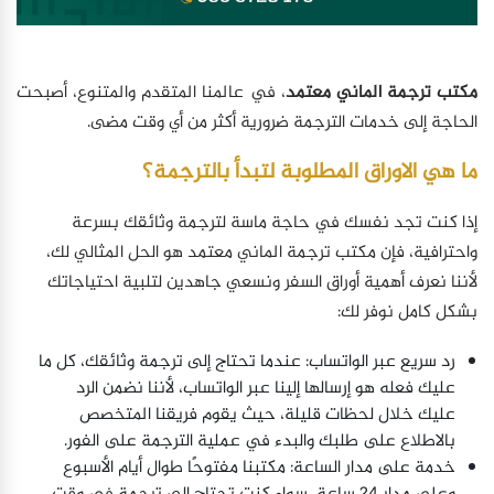
مكتب ترجمة الماني معتمد
، في عالمنا المتقدم والمتنوع، أصبحت
الحاجة إلى خدمات الترجمة ضرورية أكثر من أي وقت مضى.
ما هي الاوراق المطلوبة لتبدأ بالترجمة؟
إذا كنت تجد نفسك في حاجة ماسة لترجمة وثائقك بسرعة
واحترافية، فإن مكتب ترجمة الماني معتمد هو الحل المثالي لك،
لأننا نعرف أهمية أوراق السفر ونسعي جاهدين لتلبية احتياجاتك
بشكل كامل نوفر لك:
رد سريع عبر الواتساب: عندما تحتاج إلى ترجمة وثائقك، كل ما
عليك فعله هو إرسالها إلينا عبر الواتساب، لأننا نضمن الرد
عليك خلال لحظات قليلة، حيث يقوم فريقنا المتخصص
بالاطلاع على طلبك والبدء في عملية الترجمة على الفور.
خدمة على مدار الساعة: مكتبنا مفتوحًا طوال أيام الأسبوع