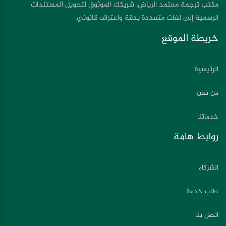
مكتب ترجمة معتمد الرياض، شريكك الموثوق لتحويل المستندات
الرسمية إلى لغات متعددة بدقة واعتراف قانوني.
خريطة الموقع
الرئيسية
من نحن
خدماتنا
روابط هامة
الشركاء
طلب خدمة
اتصل بنا