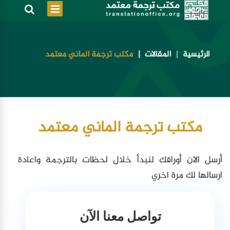
الرئيسية
المقالات
مكتب ترجمة الماني معتمد
مكتب ترجمة الماني معتمد
أرسل الان أوراقك لنبدأ خلال لحظات بالترجمة واعادة
ارسالها لك مرة اخري
تواصل معنا الآن