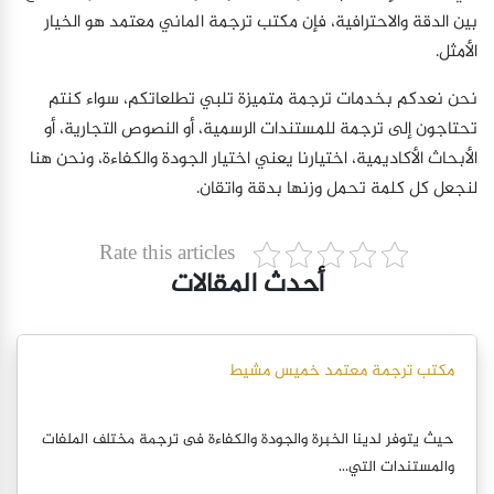
بين الدقة والاحترافية، فإن مكتب ترجمة الماني معتمد هو الخيار
الأمثل.
نحن نعدكم بخدمات ترجمة متميزة تلبي تطلعاتكم، سواء كنتم
تحتاجون إلى ترجمة للمستندات الرسمية، أو النصوص التجارية، أو
الأبحاث الأكاديمية، اختيارنا يعني اختيار الجودة والكفاءة، ونحن هنا
لنجعل كل كلمة تحمل وزنها بدقة واتقان.
Rate this articles
أحدث المقالات
مكتب ترجمة معتمد خميس مشيط
حيث يتوفر لدينا الخبرة والجودة والكفاءة فى ترجمة مختلف الملفات
والمستندات التي...