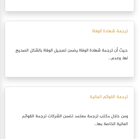
ترجمة شهادة الوفاة
حيث أن ترجمة شهادة الوفاة يضمن تسجيل الوفاة بالشكل الصحيح
لها، وعدم...
ترجمة القوائم المالية
ومن خلال مكتب ترجمة معتمد تضمن الشركات ترجمة القوائم
المالية الخاصة بها...