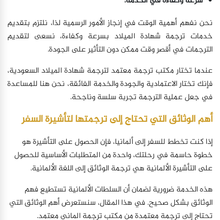
سرعة وكفاءة في الخدمة:
نحن نفهم أهمية الوقت في إنجاز الأمور الرسمية لذا، نلتزم بتقديم
خدمات ترجمة شهادة الميلاد بسرعة وكفاءة، نسعى لتقديم
الترجمات في أقصر وقت ممكن دون التأثير على الجودة.
عندما تختار مكتب ترجمة معتمد لترجمة شهادة الميلاد السعودية،
فإنك تختار الاعتمادية والجودة والخدمة الفائقة، نحن هنا للمساعدة
في جعل عملية الترجمة تجربة سلسة وناجحة.
أهم الوثائق التي تحتاج إلى ترجمتها لتأشيرة السفر
إذا كنت تخطط للسفر إلى ألمانيا، فإن الحصول على التأشيرة هو
خطوة حاسمة في رحلتك، واحدة من المتطلبات الأساسية للحصول
على التأشيرة الألمانية هي ترجمة الوثائق إلى اللغة الألمانية.
هذه الخدمة ضرورية لضمان أن السلطات الألمانية تستطيع فهم
الوثائق بشكل صحيح. في هذا المقال، سنستعرض أهم الوثائق التي
تحتاج إلى ترجمة معتمدة من مكتب ترجمة الماني معتمد.