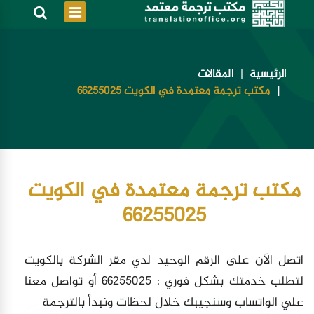
الرئيسية
المقالات
مكتب ترجمة معتمدة في الكويت 66255025
مكتب ترجمة معتمدة في الكويت
66255025
اتصل الآن على الرقم الوحيد لدي مقر الشركة بالكويت
لتطلب خدمتك بشكل فوري : 66255025 أو تواصل معنا
علي الواتساب وسنجيبك خلال لحظات ونبدأ بالترجمة