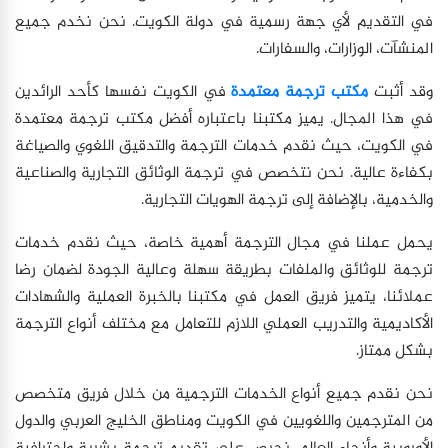
في التقديم لأي جهة رسمية في دولة الكويت. نحن نخدم جميع
المنشآت، الوزارات، والسفارات.
وقد أثبت
مكتب ترجمة معتمدة
في الكويت نفسها كأحد الرائدين
في هذا المجال. يميز مكتبنا باعتباره أفضل مكتب ترجمة معتمدة
في الكويت، حيث نقدم خدمات الترجمة والتدقيق اللغوي والصياغة
بكفاءة عالية. نحن نتخصص في ترجمة الوثائق التجارية والصناعية
والخدمية، بالإضافة إلى ترجمة الهويات التجارية.
يحمل عملنا في مجال الترجمة أهمية خاصة، حيث نقدم خدمات
ترجمة للوثائق والملفات بطريقة سهلة وعالية الجودة لضمان رضا
عملائنا، يتميز فريق العمل في مكتبنا بالخبرة العملية والشهادات
الأكاديمية والتدريب العملي اللازم للتعامل مع مختلف أنواع الترجمة
بشكل ممتاز.
نحن نقدم جميع أنواع الخدمات الترجمية من خلال فريق متخصص
من المترجمين واللغويين في الكويت ومناطق الخليج العربي والدول