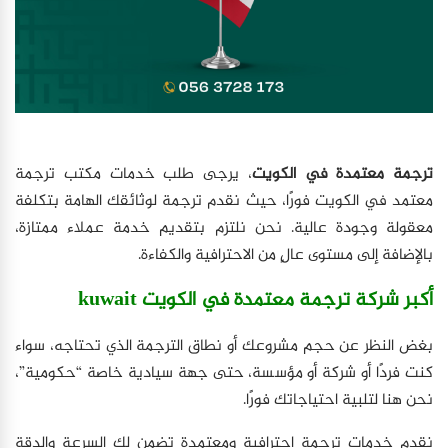
ترجمة معتمدة في الكويت
، يرجى طلب خدمات مكتب ترجمة
معتمد في الكويت فورًا، حيث نقدم ترجمة لوثائقك الهامة بتكلفة
معقولة وجودة عالية. نحن نلتزم بتقديم خدمة عملاء ممتازة،
بالإضافة إلى مستوى عالٍ من الاحترافية والكفاءة.
أكبر شركة ترجمة معتمدة في الكويت kuwait
بغض النظر عن حجم مشروعك أو نطاق الترجمة الذي تحتاجه، سواء
كنت فردًا أو شركة أو مؤسسة، حتى جهة سيادية خاصة “حكومية”،
نحن هنا لتلبية احتياجاتك فورًا.
نقدم خدمات ترجمة احترافية ومعتمدة تضمن لك السرعة والدقة