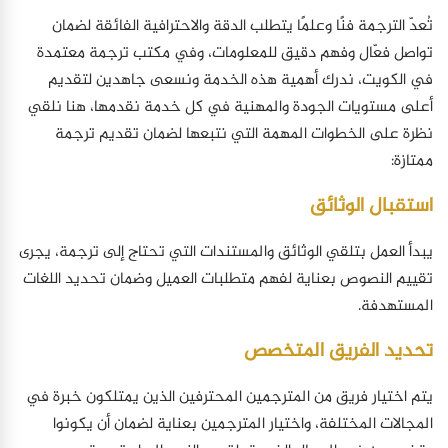
تُعدّ الترجمة فنًا وعلمًا يتطلب الدقة والاحترافية الفائقة لضمان
تواصل فعّال وفهم دقيق للمعلومات، وفي مكتب ترجمة معتمدة
في الكويت، ندرك أهمية هذه الخدمة ونسعى جاهدين لتقديم
أعلى مستويات الجودة والمهنية في كل خدمة نقدمها، هنا نلقي
نظرة على الخطوات المهمة التي نتبعها لضمان تقديم ترجمة
ممتازة:
استقبال الوثائق
يبدأ العمل بتلقي الوثائق والمستندات التي تحتاج إلى ترجمة، يجرى
تقييم النصوص بعناية لفهم متطلبات العميل وضمان تحديد اللغات
المستهدفة.
تحديد الفريق المتخصص
يتم اختيار فريق من المترجمين المحترفين الذين يمتلكون خبرة في
المجالات المختلفة، واختيار المترجمين بعناية لضمان أن يكونوا