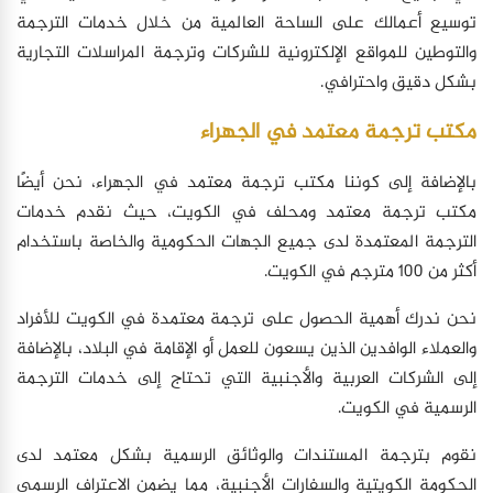
توسيع أعمالك على الساحة العالمية من خلال خدمات الترجمة
والتوطين للمواقع الإلكترونية للشركات وترجمة المراسلات التجارية
بشكل دقيق واحترافي.
مكتب ترجمة معتمد في الجهراء
بالإضافة إلى كوننا مكتب ترجمة معتمد في الجهراء، نحن أيضًا
مكتب ترجمة معتمد ومحلف في الكويت، حيث نقدم خدمات
الترجمة المعتمدة لدى جميع الجهات الحكومية والخاصة باستخدام
أكثر من 100 مترجم في الكويت.
نحن ندرك أهمية الحصول على ترجمة معتمدة في الكويت للأفراد
والعملاء الوافدين الذين يسعون للعمل أو الإقامة في البلاد، بالإضافة
إلى الشركات العربية والأجنبية التي تحتاج إلى خدمات الترجمة
الرسمية في الكويت.
نقوم بترجمة المستندات والوثائق الرسمية بشكل معتمد لدى
الحكومة الكويتية والسفارات الأجنبية، مما يضمن الاعتراف الرسمي