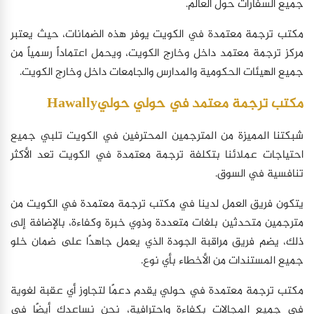
جميع السفارات حول العالم.
مكتب ترجمة معتمدة في الكويت يوفر هذه الضمانات، حيث يعتبر
مركز ترجمة معتمد داخل وخارج الكويت، ويحمل اعتماداً رسمياً من
جميع الهيئات الحكومية والمدارس والجامعات داخل وخارج الكويت.
مكتب ترجمة معتمد في حولي حوليHawally
شبكتنا المميزة من المترجمين المحترفين في الكويت تلبي جميع
احتياجات عملائنا بتكلفة ترجمة معتمدة في الكويت تعد الأكثر
تنافسية في السوق.
يتكون فريق العمل لدينا في مكتب ترجمة معتمدة في الكويت من
مترجمين متحدثين بلغات متعددة وذوي خبرة وكفاءة، بالإضافة إلى
ذلك، يضم فريق مراقبة الجودة الذي يعمل جاهدًا على ضمان خلو
جميع المستندات من الأخطاء بأي نوع.
مكتب ترجمة معتمدة في حولي يقدم دعمًا لتجاوز أي عقبة لغوية
في جميع المجالات بكفاءة واحترافية، نحن نساعدك أيضًا في