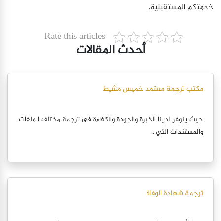
خدمتكم المستقبلية.
Rate this articles
أحدث المقالات
مكتب ترجمة معتمد خميس مشيط
حيث يتوفر لدينا الخبرة والجودة والكفاءة فى ترجمة مختلف الملفات
والمستندات التي...
ترجمة شهادة الوفاة