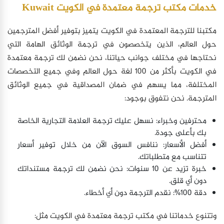
خدمات مكتب ترجمة معتمدة في الكويت Kuwait
مكتبنا للترجمة المعتمدة في الكويت يتميز بتوفير أفضل المترجمين
حول العالم، الذين يتخصصون في ترجمة الوثائق الهامة التي
نحتاجها في مختلف جوانب حياتنا، نحن نضمن لك ترجمة معتمدة
في الكويت بأكثر من 100 لغة حول العالم وفي جميع التخصصات
المختلفة، مما يسهم في ضمان المصداقية في جميع الوثائق
المترجمة. نحن نتفوق بوجود:
محترفين وخبراء: نسهل عليك ترجمة العلامة التجارية الخاصة
بك بأعلى جودة.
أفضل الأسعار: ننافس السوق الآن من خلال توفير أسعار
تتناسب مع متطلباتك.
خبرة تزيد عن 10 سنوات: نحن نضمن لك ترجمة مستنداتك
دون أي قلق.
دقة 100%: نقدم الترجمة دون أي أخطاء.
وتتنوع خدماتنا في مكتب ترجمة معتمدة في الكويت مثل: