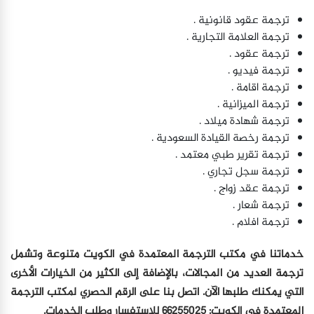
ترجمة عقود قانونية .
ترجمة العلامة التجارية .
ترجمة عقود .
ترجمة فيديو .
ترجمة اقامة .
ترجمة الميزانية .
ترجمة شهادة ميلاد .
ترجمة رخصة القيادة السعودية .
ترجمة تقرير طبي معتمد .
ترجمة سجل تجاري .
ترجمة عقد زواج .
ترجمة شعار .
ترجمة افلام .
خدماتنا في مكتب الترجمة المعتمدة في الكويت متنوعة وتشمل
ترجمة العديد من المجالات، بالإضافة إلى الكثير من الخيارات الأخرى
التي يمكنك طلبها الآن. اتصل بنا على الرقم الحصري لمكتب الترجمة
المعتمدة في الكويت: 66255025 للاستفسار وطلب الخدمات.