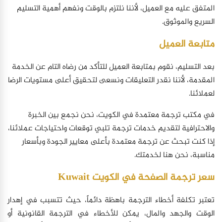
المتفق عليه مع العميل، لأننا نلتزم بالوقت ونفهم أهمية التسليم
السريع والموثوق.
متابعة العميل
بعد التسليم، نقوم بمتابعة العميل للتأكد من رضاه التام عن الخدمة
المقدمة، لأننا نقدر التعليقات ونسعى لتحقيق أعلى مستويات الرضا
لعملائنا.
في مكتب ترجمة معتمدة في الكويت، نحن نجمع بين الخبرة
والاحترافية لتقديم خدمات ترجمة تلبي توقعات واحتياجات عملائنا،
إذا كنت تبحث عن ترجمة معتمدة بأعلى معايير الجودة وبأسعار
مناسبة، نحن هنا لخدمتك.
سعر ترجمة الصفحة في الكويت Kuwait
تعتبر تكلفة أخطاء الترجمة باهظة دائماً، حيث تتسبب في إهدار
الوقت والجهد والمال، يمكن للأخطاء في الترجمة القانونية أو