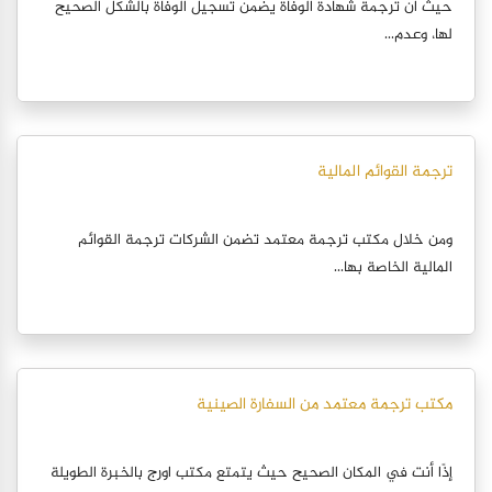
حيث أن ترجمة شهادة الوفاة يضمن تسجيل الوفاة بالشكل الصحيح
لها، وعدم...
ترجمة القوائم المالية
ومن خلال مكتب ترجمة معتمد تضمن الشركات ترجمة القوائم
المالية الخاصة بها...
مكتب ترجمة معتمد من السفارة الصينية
إذًا أنت في المكان الصحيح حيث يتمتع مكتب اورج بالخبرة الطويلة