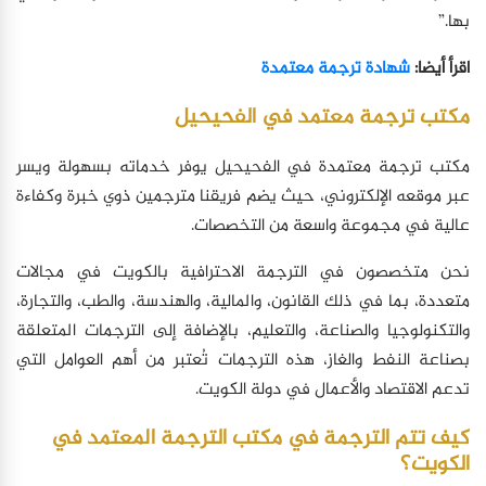
بها.”
اقرأ أيضا:
شهادة ترجمة معتمدة
مكتب ترجمة معتمد في الفحيحيل
مكتب ترجمة معتمدة في الفحيحيل يوفر خدماته بسهولة ويسر
عبر موقعه الإلكتروني، حيث يضم فريقنا مترجمين ذوي خبرة وكفاءة
عالية في مجموعة واسعة من التخصصات.
نحن متخصصون في الترجمة الاحترافية بالكويت في مجالات
متعددة، بما في ذلك القانون، والمالية، والهندسة، والطب، والتجارة،
والتكنولوجيا والصناعة، والتعليم، بالإضافة إلى الترجمات المتعلقة
بصناعة النفط والغاز، هذه الترجمات تُعتبر من أهم العوامل التي
تدعم الاقتصاد والأعمال في دولة الكويت.
كيف تتم الترجمة في مكتب الترجمة المعتمد في
الكويت؟