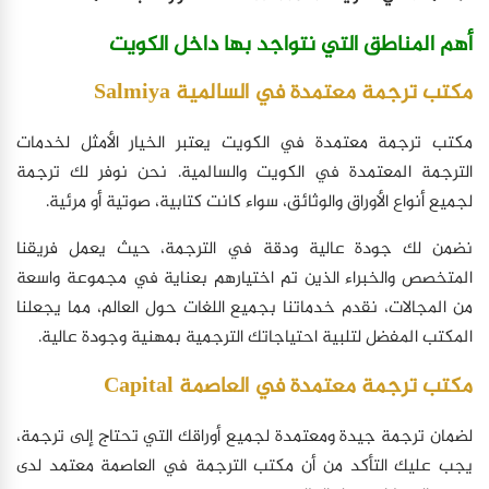
أهم المناطق التي نتواجد بها داخل الكويت
مكتب ترجمة معتمدة في السالمية Salmiya
مكتب ترجمة معتمدة في الكويت يعتبر الخيار الأمثل لخدمات
الترجمة المعتمدة في الكويت والسالمية. نحن نوفر لك ترجمة
لجميع أنواع الأوراق والوثائق، سواء كانت كتابية، صوتية أو مرئية.
نضمن لك جودة عالية ودقة في الترجمة، حيث يعمل فريقنا
المتخصص والخبراء الذين تم اختيارهم بعناية في مجموعة واسعة
من المجالات، نقدم خدماتنا بجميع اللغات حول العالم، مما يجعلنا
المكتب المفضل لتلبية احتياجاتك الترجمية بمهنية وجودة عالية.
مكتب ترجمة معتمدة في العاصمة Capital
لضمان ترجمة جيدة ومعتمدة لجميع أوراقك التي تحتاج إلى ترجمة،
يجب عليك التأكد من أن مكتب الترجمة في العاصمة معتمد لدى