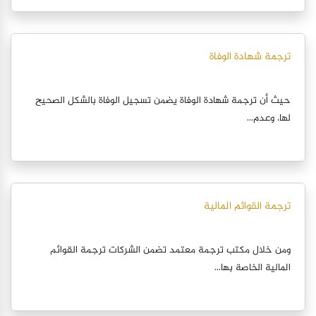
ترجمة شهادة الوفاة
حيث أن ترجمة شهادة الوفاة يضمن تسجيل الوفاة بالشكل الصحيح
لها، وعدم...
ترجمة القوائم المالية
ومن خلال مكتب ترجمة معتمد تضمن الشركات ترجمة القوائم
المالية الخاصة بها...