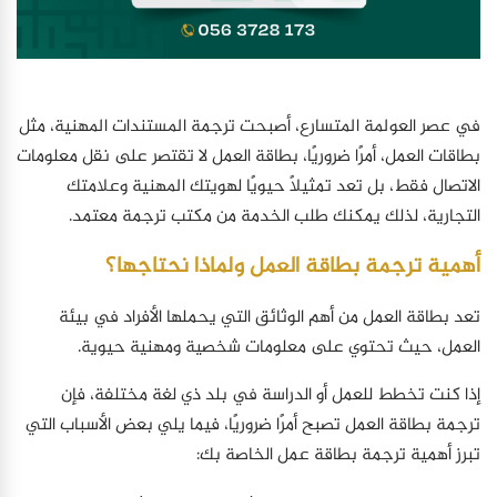
في عصر العولمة المتسارع، أصبحت ترجمة المستندات المهنية، مثل
بطاقات العمل، أمرًا ضروريًا، بطاقة العمل لا تقتصر على نقل معلومات
الاتصال فقط، بل تعد تمثيلاً حيويًا لهويتك المهنية وعلامتك
التجارية، لذلك يمكنك طلب الخدمة من مكتب ترجمة معتمد.
أهمية ترجمة بطاقة العمل ولماذا نحتاجها؟
تعد بطاقة العمل من أهم الوثائق التي يحملها الأفراد في بيئة
العمل، حيث تحتوي على معلومات شخصية ومهنية حيوية.
إذا كنت تخطط للعمل أو الدراسة في بلد ذي لغة مختلفة، فإن
ترجمة بطاقة العمل تصبح أمرًا ضروريًا، فيما يلي بعض الأسباب التي
تبرز أهمية ترجمة بطاقة عمل الخاصة بك: