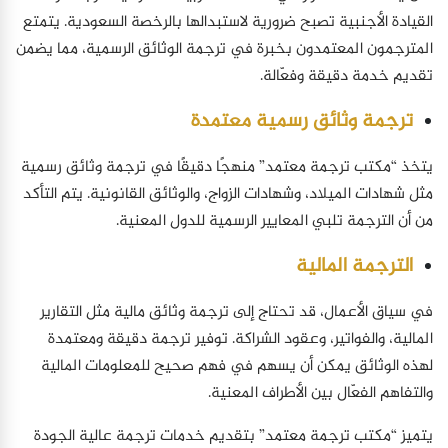
القيادة الأجنبية تصبح ضرورية لاستبدالها بالرخصة السعودية. يتمتع
المترجمون المعتمدون بخبرة في ترجمة الوثائق الرسمية، مما يضمن
تقديم خدمة دقيقة وفعّالة.
ترجمة وثائق رسمية معتمدة
يتخذ “مكتب ترجمة معتمد” منهجًا دقيقًا في ترجمة وثائق رسمية
مثل شهادات الميلاد، وشهادات الزواج، والوثائق القانونية. يتم التأكد
من أن الترجمة تلبي المعايير الرسمية للدول المعنية.
الترجمة المالية
في سياق الأعمال، قد تحتاج إلى ترجمة وثائق مالية مثل التقارير
المالية، والفواتير، وعقود الشراكة. توفير ترجمة دقيقة ومعتمدة
لهذه الوثائق يمكن أن يسهم في فهم صحيح للمعلومات المالية
والتفاهم الفعّال بين الأطراف المعنية.
يتميز “مكتب ترجمة معتمد” بتقديم خدمات ترجمة عالية الجودة