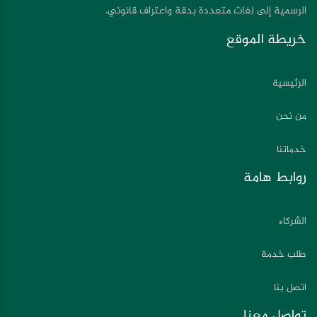
الرسمية إلى لغات متعددة بدقة واعتراف قانوني.
خريطة الموقع
الرئيسية
من نحن
خدماتنا
روابط هامة
الشركاء
طلب خدمة
اتصل بنا
تواصل معنا