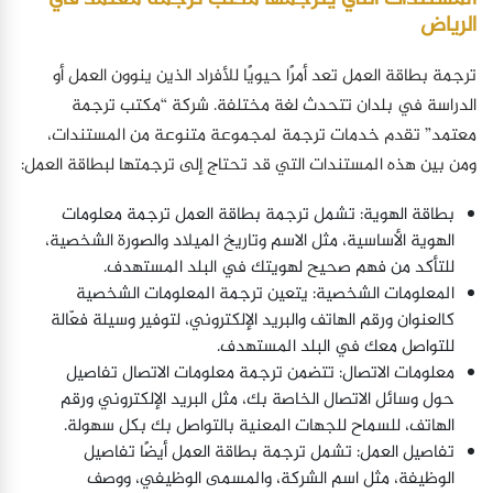
الرياض
ترجمة بطاقة العمل تعد أمرًا حيويًا للأفراد الذين ينوون العمل أو
الدراسة في بلدان تتحدث لغة مختلفة. شركة “مكتب ترجمة
معتمد” تقدم خدمات ترجمة لمجموعة متنوعة من المستندات،
ومن بين هذه المستندات التي قد تحتاج إلى ترجمتها لبطاقة العمل:
بطاقة الهوية: تشمل ترجمة بطاقة العمل ترجمة معلومات
الهوية الأساسية، مثل الاسم وتاريخ الميلاد والصورة الشخصية،
للتأكد من فهم صحيح لهويتك في البلد المستهدف.
المعلومات الشخصية: يتعين ترجمة المعلومات الشخصية
كالعنوان ورقم الهاتف والبريد الإلكتروني، لتوفير وسيلة فعّالة
للتواصل معك في البلد المستهدف.
معلومات الاتصال: تتضمن ترجمة معلومات الاتصال تفاصيل
حول وسائل الاتصال الخاصة بك، مثل البريد الإلكتروني ورقم
الهاتف، للسماح للجهات المعنية بالتواصل بك بكل سهولة.
تفاصيل العمل: تشمل ترجمة بطاقة العمل أيضًا تفاصيل
الوظيفة، مثل اسم الشركة، والمسمى الوظيفي، ووصف