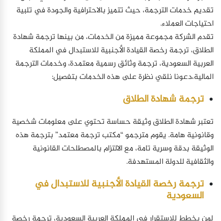
تقديم خدمات الترجمة، حيث تتميز بالاحترافية والجودة في تلبية
احتياجات العملاء.
تقدم الشركة مجموعة مميزة من الخدمات، من بينها ترجمة شهادة
الطلاق، ترجمة رخصة القيادة الأجنبية للاستبدال في المملكة
العربية السعودية، ترجمة وثائق رسمية معتمدة، وخدمات الترجمة
المالية،دعونا نلقي نظرة على هذه الخدمات بتفصيل:
ترجمة شهادة الطلاق
تعتبر شهادة الطلاق وثيقة حساسة تحتوي على معلومات شخصية
وقانونية هامة. يقوم مترجمو “مكتب ترجمة معتمد” بترجمة هذه
الوثيقة بدقة وسرية تامة، مع الالتزام بالمصطلحات القانونية
والثقافية للدولة المستهدفة.
ترجمة رخصة القيادة الأجنبية للاستبدال في
السعودية
لمن يخطط للاستقرار في المملكة العربية السعودية، ترجمة رخصة