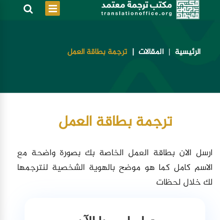
الرئيسية
المقالات
ترجمة بطاقة العمل
ترجمة بطاقة العمل
ارسل الان بطاقة العمل الخاصة بك بصورة واضحة مع
الاسم كامل كما هو موضح بالهوية الشخصية لنترجمها
لك خلال لحظات