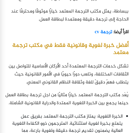
ببساطة، يمثل مكتب الترجمة المعتمد خيارًا موثوقًا ومحترفًا عند
الحاجة إلى ترجمة دقيقة ومعتمدة لبطاقة العمل.
اقرأ أيضا:
ترجمة cv
أفضل خبرة لغوية وقانونية فقط في مكتب ترجمة
معتمد
تشكل خدمات الترجمة المعتمدة أحد الأركان الأساسية للتواصل بين
الثقافات المختلفة، وتلعب دورًا حيويًا في الأمور القانونية حيث
يتطلب فهمٌ دقيقٌ للغة وثقافة النظام القانوني المعني.
يُعَد مكتب الترجمة المعتمد خيارًا مثاليًا من اجل ترجمة بطاقة العمل
حينما يجمع بين الخبرة اللغوية الممتدة والدراية القانونية الشاملة.
الخبرة اللغوية: يمتاز مكتب الترجمة المعتمد بفريق عمل
يتمتع بخبرة لغوية استثنائية. المترجمون ذوو الكفاءة اللغوية
العالية يضمنون تقديم ترجمة دقيقة ولغوية بارعة، مما