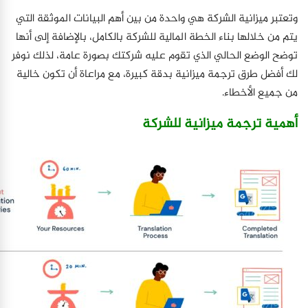
وتعتبر ميزانية الشركة هي واحدة من بين أهم البيانات الموثقة التي
يتم من خلالها بناء الخطة المالية للشركة بالكامل، بالإضافة إلى أنها
توضح الوضع الحالي الذي تقوم عليه شركتك بصورة عامة، لذلك نوفر
لك أفضل طرق ترجمة ميزانية بدقة كبيرة، مع مراعاة أن تكون خالية
من جميع الأخطاء.
أهمية ترجمة ميزانية للشركة