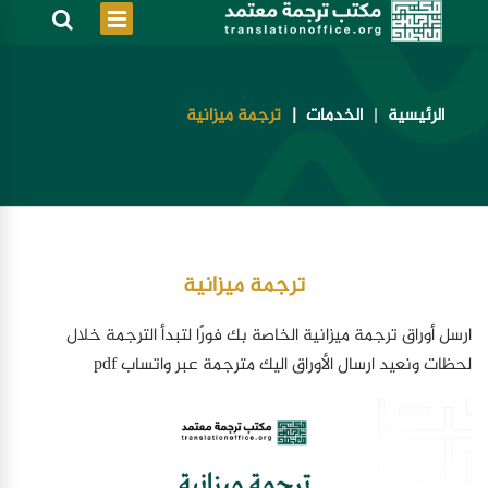
الرئيسية
الخدمات
ترجمة ميزانية
ترجمة ميزانية
ارسل أوراق ترجمة ميزانية الخاصة بك فورًا لتبدأ الترجمة خلال
لحظات ونعيد ارسال الأوراق اليك مترجمة عبر واتساب pdf