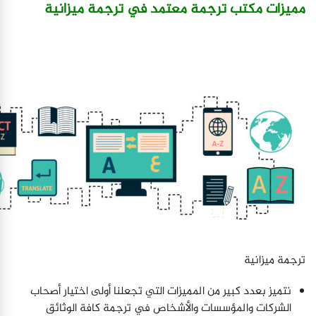
مميزات مكتب ترجمة معتمد في ترجمة ميزانية
ترجمة ميزانية
نتميز بعدد كبير من المميزات التي تجعلنا أولى اختيار أصحاب
الشركات والمؤسسات والأشخاص في ترجمة كافة الوثائق