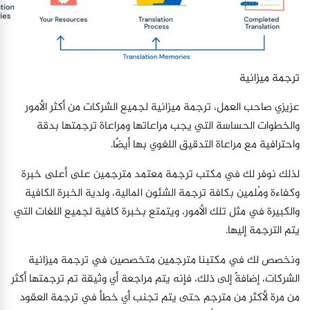
ترجمة ميزانية
عزيزي صاحب العمل، ترجمة ميزانية لجميع الشركات من أكثر الأمور
والخطوات الحساسة التي يجب مراعاتها ومراعاة ترجمتها بدقة
واحترافية مع مراعاة التدقيق اللغوي بها أيضًا.
لذلك نوفر لك في مكتب ترجمة معتمد مترجمين على أعلى خبرة
وكفاءة ومُلمين بكافة ترجمة الشئون المالية، ولدية الخبرة الكافية
والكبيرة في مثل تلك الأمور، ويتمتع بخبرة كافية لجميع اللغات التي
يتم الترجمة إليها.
ونخصص لك في مكتبنا مترجمين متخصصين في ترجمة ميزانية
الشركات، إضافةً إلى ذلك، فإنه يتم مراجعة أي وثيقة تم ترجمتها أكثر
من مرة لأكثر من مترجم حتى يتم تجنب أي خطأ في ترجمة العقود