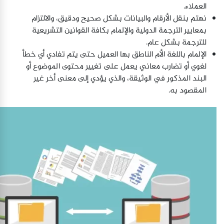
العملاء.
نهتم بنقل الأرقام والبيانات بشكل صحيح ودقيق، والالتزام
بمعايير الترجمة الدولية والإلمام بكافة القوانين التشريعية
للترجمة بشكل عام.
الإلمام باللغة الأم الناطق بها العميل حتى يتم تفادي أي خطأ
لغوي أو تضارب معاني يعمل على تغيير محتوى الموضوع أو
البند المذكور في الوثيقة، والذي يؤدي إلى معنى أخر غير
المقصود به.