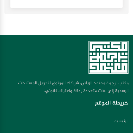
مكتب ترجمة معتمد الرياض، شريكك الموثوق لتحويل المستندات
الرسمية إلى لغات متعددة بدقة واعتراف قانوني.
خريطة الموقع
الرئيسية