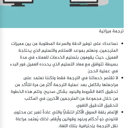
ترجمة ميزانية
نساعدك على توفير الدقة والسرعة المطلوبة من بين مميزات
المترجمين، ونهتم بموعد الاستلام والتسليم الذي يحتاجة
العميل، حيث يقومون بتسليم الخدمات للعملاء في مدة
بسيطة تتوافق مع معاد التسليم الذي يحدده العميل فور البدء
في عملية الحجز.
لا تقتصر خدماتنا في الترجمة فقط ولكننا نعتمد على
مراجعتها بالكامل بعد عملية الترجمة أكثر من مرة للتأكد من
تحقيق كافة الشروط والبنود بشكل صحيح، وتتم هذه الخطوة
من خلال مجموعة من المترجمين الآخرين في المكتب
لتحقيق التدقيق اللغوي.
الإلمام بلغة السوق الأكثر انتشارًا والتي عادةً تعبر عن محتوى
قانوني ذو أحكام وبنود وقوانين وأرقام، لذلك يُعتمد مراعاة
نقل الترجمة بإحترافية بتلك اللغة.