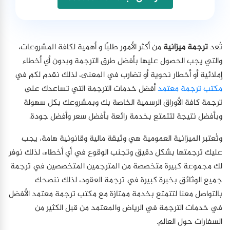
تُعد
ترجمة ميزانية
من أكثر الأمور طلبًا و أهمية لكافة المشروعات،
والتي يجب الحصول عليها بأفضل طرق الترجمة وبدون أي أخطاء
إملائية أو أخطار نحوية أو تضارب في المعنى، لذلك نقدم لكم في
مكتب ترجمة معتمد
أفضل خدمات الترجمة التي تساعدك على
ترجمة كافة الأوراق الرسمية الخاصة بك وبمشروعك بكل سهولة
وبأفضل نتيجة لتتمتع بخدمة رائعة بأفضل سعر وأفضل جودة.
وتُعتبر الميزانية العمومية هي وثيقة مالية وقانونية هامة، يجب
عليك ترجمتها بشكل دقيق وتجنب الوقوع في أي أخطاء، لذلك نوفر
لك مجموعة كبيرة متخصصة من المترجمين المتخصصين في ترجمة
جميع الوثائق بخبرة كبيرة في ترجمة العقود، لذلك ننصحك
بالتواصل معنا لتتمتع بخدمة ممتازة مع مكتب ترجمة معتمد الأفضل
في خدمات الترجمة في الرياض والمعتمد من قبل الكثير من
السفارات حول العالم.