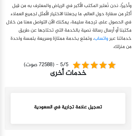
وأخيرًا، نحن نُعتبر المكتب الأكبر في الرياض والمعترف به من قِبل
أكثر من سفارة حول العالم، ما يجعلنا الاختيار الأمثل لجميع العملاء
في الحصول على ترجمة سليمة، يمكنك الآن التواصل معنا من خلال
مكتبنا أو أرسال رسالة نصية بالخدمة التي تحتاجها عن طريق
خدماتنا عبر
واتساب
، وتمتع بخدمة ممتازة وسريعة بلمسة واحدة
من منزلك.
5/5 - (72588 صوت)
خدمات أخرى
تسجيل علامة تجارية في السعودية