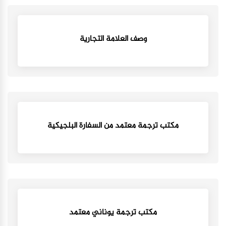
وصف العلامة التجارية
مكتب ترجمة معتمد من السفارة البلجيكية
مكتب ترجمة يوناني معتمد