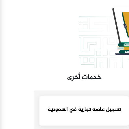
خدمات أخرى
تسجيل علامة تجارية في السعودية