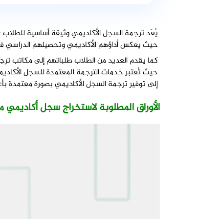
يُعَد ترجمة السجل الأكاديمي وثيقة أساسية للطلاب ع
حيث يعكس أداؤهم الأكاديمي وتحصيلهم الدراسي في 
كما يقدم العديد من الطلاب طلباتهم إلى مكاتب ترج
حيث تُعتبر خدمات الترجمة المعتمدة للسجل الأكاديم
إلى توفير ترجمة السجل الأكاديمي بصورة معتمدة بأع
الأوراق المطلوبة لاستخراج سجل أكاديمي 