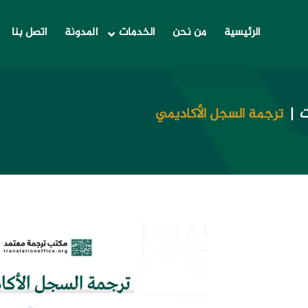
الرئيسية
من نحن
الخدمات
المدونة
اتصل بنا
ت
ترجمة السجل الأكاديمي