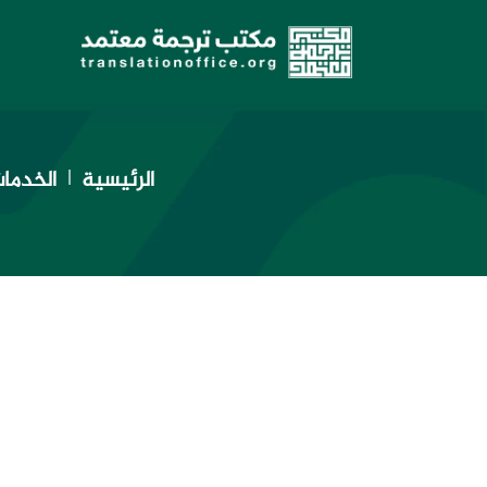
الرئيسية
الخدما