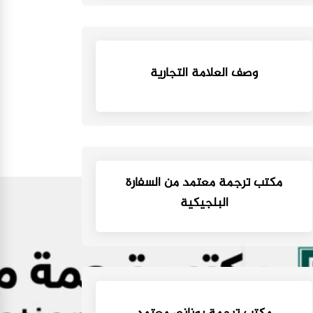
وصف العلامة التجارية
مكتب ترجمة معتمد من السفارة
البلجيكية