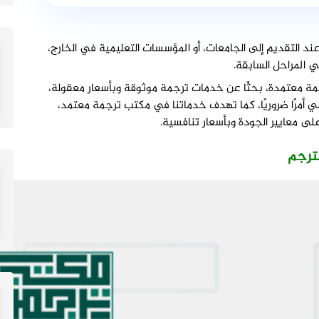
ند التقديم إلى الجامعات، أو المؤسسات التعليمية في الخارج،
المراحل السابقة.
مة معتمدة، بحثًا عن خدمات ترجمة موثوقة وبأسعار معقولة،
ي أمرًا ضروريًا، كما تهدف خدماتنا في مكتب ترجمة معتمد،
لى معايير الجودة وبأسعار تنافسية.
مترجم