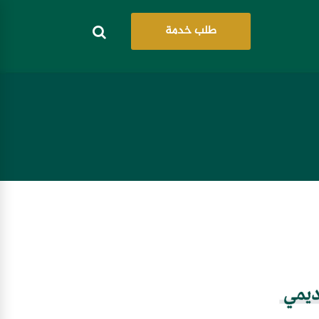
طلب خدمة