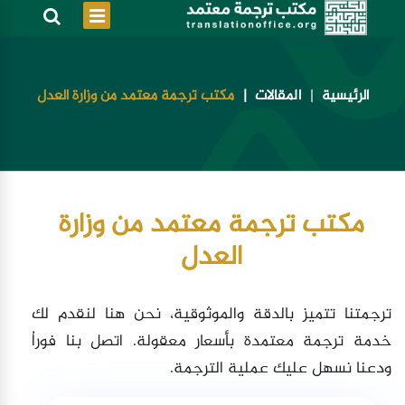
الرئيسية
المقالات
مكتب ترجمة معتمد من وزارة العدل
مكتب ترجمة معتمد من وزارة
العدل
ترجمتنا تتميز بالدقة والموثوقية، نحن هنا لنقدم لك
خدمة ترجمة معتمدة بأسعار معقولة. اتصل بنا فوراُ
ودعنا نسهل عليك عملية الترجمة.