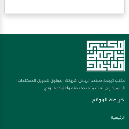
مكتب ترجمة معتمد الرياض، شريكك الموثوق لتحويل المستندات
الرسمية إلى لغات متعددة بدقة واعتراف قانوني.
خريطة الموقع
الرئيسية