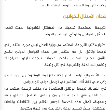
مكتب الترجمة المعتمد لتوفير الوقت والجهد.
ضمان الامتثال للقوانين
الترجمة المعتمدة تحميك من المشاكل القانونية، حيث تضمن
الامتثال للقوانين واللوائح المحلية والدولية.
اختيار مكتب الترجمة المعتمد من وزارة العدل ليس مجرد استثمار في
ترجمة وثائق، بل هو استثمار في ضمان التواصل الدولي الناجح
والآمن، تجنب المخاطر واحجز خدمات ترجمة تلبي احتياجاتك
وتضمن لك الدقة والشرعية في كل وثيقة.
اختر الثقة والإحترافية، اختر
مكتب الترجمة المعتمد
من وزارة العدل
وكن على ثقة أنك تستثمر في تواصل دولي ناجح وآمن.
في النهاية، ترجمة الوثائق المعتمدة من مكتب ترجمة معتمد من
وزارة العدل هي الضمانة لكل من يسعى للتواصل الدولي بثقة
وسهولة، تمثل هذه الخدمة الجسر القائم بين الثقافات واللغات
المختلفة، حيث تجسد الدقة والشرعية في كلمة مكتوبة.