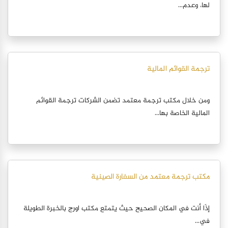
لها، وعدم...
ترجمة القوائم المالية
ومن خلال مكتب ترجمة معتمد تضمن الشركات ترجمة القوائم
المالية الخاصة بها...
مكتب ترجمة معتمد من السفارة الصينية
إذًا أنت في المكان الصحيح حيث يتمتع مكتب اورج بالخبرة الطويلة
في...