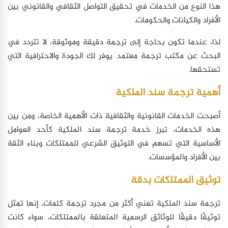
هذا النوع من الخدمات في تحقيق التواصل الثقافي والقانوني بين
الأفراد والكيانات والحكومات.
لذا، عندما تكون بحاجة إلى ترجمة دقيقة وموثوقة، لا تتردد في
البحث عن مكتب ترجمة معتمد يوفر لك الجودة والاحترافية التي
تستحقها.
أهمية ترجمة سند الملكية
أصبحت الخدمات القانونية والثقافية ذات الأهمية الخاصة، ومن بين
هذه الخدمات، تبرز خدمة ترجمة سند الملكية كأحد العوامل
الأساسية التي تسهم في التوثيق الشرعي للممتلكات وبناء الثقة
بين الأفراد والمؤسسات.
توثيق الممتلكات بدقة
ترجمة سند الملكية تعني أكثر من مجرد ترجمة كلمات، إنها تمثل
توثيقًا دقيقًا للوثائق الرسمية المتعلقة بالممتلكات، سواء كانت