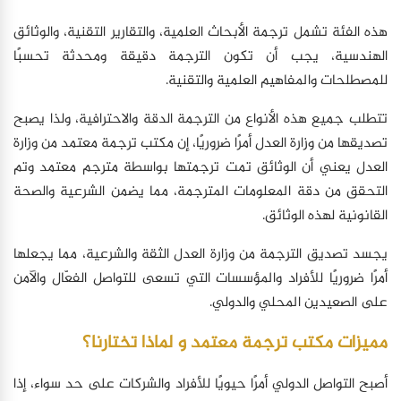
هذه الفئة تشمل ترجمة الأبحاث العلمية، والتقارير التقنية، والوثائق
الهندسية، يجب أن تكون الترجمة دقيقة ومحدثة تحسبًا
للمصطلحات والمفاهيم العلمية والتقنية.
تتطلب جميع هذه الأنواع من الترجمة الدقة والاحترافية، ولذا يصبح
تصديقها من وزارة العدل أمرًا ضروريًا، إن مكتب ترجمة معتمد من وزارة
العدل يعني أن الوثائق تمت ترجمتها بواسطة مترجم معتمد وتم
التحقق من دقة المعلومات المترجمة، مما يضمن الشرعية والصحة
القانونية لهذه الوثائق.
يجسد تصديق الترجمة من وزارة العدل الثقة والشرعية، مما يجعلها
أمرًا ضروريًا للأفراد والمؤسسات التي تسعى للتواصل الفعّال والآمن
على الصعيدين المحلي والدولي.
مميزات مكتب ترجمة معتمد و لماذا تختارنا؟
أصبح التواصل الدولي أمرًا حيويًا للأفراد والشركات على حد سواء، إذا