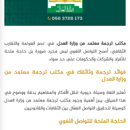
مكتب ترجمة معتمد من وزارة العدل
، في عصر العولمة والتقارب
الثقافي، أصبح التواصل اللغوي ليس مجرد ضرورة بل حاجة ملحة
للأفراد والشركات والحكومات على حد سواء.
فوائد ترجمة وثائقك في مكتب ترجمة معتمد من
وزارة العدل
تُعتبر اللغة وسيلة حيوية لنقل الأفكار والمفاهيم بدقة ووضوح في
هذا السياق، يبرز أهمية وجود مكتب ترجمة معتمد من وزارة العدل
كوسيلة لتحقيق التواصل الفعّال بين الثقافات والقانونيين.
الحاجة الملحة للتواصل اللغوي