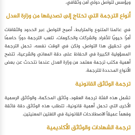
ويؤسس لتواصل دولي آمن وثقافي.
أنواع الترجمة التي تحتاج إلى تصديقها من وزارة العدل
في عالمنا المتنوع والمترابط، أصبح التواصل عبر الحدود والثقافات
أمرًا حيويًا للأفراد والشركات والحكومات، تلعب الترجمة دورًا حاسمًا
في تحقيق هذا التواصل، ولكن في الوقت نفسه، تحمل الترجمة
المسؤولية الكبيرة في الحفاظ على دقة المعاني والشرعية، تتضح
أهمية مكتب ترجمة معتمد من وزارة العدل عندما نتحدث عن بعض
الأنواع المحددة للترجمة.
ترجمة الوثائق القانونية
تشمل هذه الفئة ترجمة العقود، وثائق المحكمة، والوثائق الرسمية
الأخرى التي تحمل أهمية قانونية، تتطلب هذه الوثائق دقة فائقة
وفهماً عميقاً الاصطلاحات القانونية في اللغتين المعنيتين.
ترجمة الشهادات والوثائق الأكاديمية