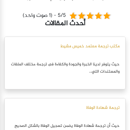
5/5 - (1 صوت واحد)
أحدث المقالات
مكتب ترجمة معتمد خميس مشيط
حيث يتوفر لدينا الخبرة والجودة والكفاءة فى ترجمة مختلف الملفات
والمستندات التي...
ترجمة شهادة الوفاة
حيث أن ترجمة شهادة الوفاة يضمن تسجيل الوفاة بالشكل الصحيح