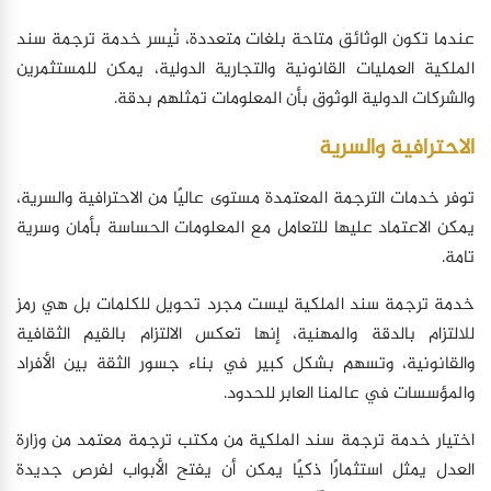
عندما تكون الوثائق متاحة بلغات متعددة، تُيسر خدمة ترجمة سند
الملكية العمليات القانونية والتجارية الدولية، يمكن للمستثمرين
والشركات الدولية الوثوق بأن المعلومات تمثلهم بدقة.
الاحترافية والسرية
توفر خدمات الترجمة المعتمدة مستوى عاليًا من الاحترافية والسرية،
يمكن الاعتماد عليها للتعامل مع المعلومات الحساسة بأمان وسرية
تامة.
خدمة ترجمة سند الملكية ليست مجرد تحويل للكلمات بل هي رمز
للالتزام بالدقة والمهنية، إنها تعكس الالتزام بالقيم الثقافية
والقانونية، وتسهم بشكل كبير في بناء جسور الثقة بين الأفراد
والمؤسسات في عالمنا العابر للحدود.
اختيار خدمة ترجمة سند الملكية من مكتب ترجمة معتمد من وزارة
العدل يمثل استثمارًا ذكيًا يمكن أن يفتح الأبواب لفرص جديدة