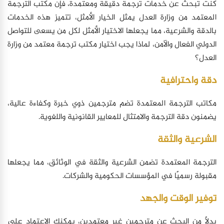
كنت تبحث عن خدمات ترجمة دقيقة ومعتمدة، فإن مكتب الترجمة
المعتمد من وزارة العدل يمثل الخيار الأمثل، تتميز هذه الخدمات
بالدقة والشرعية، مما يجعلها الاختيار الأمثل لكل من يسعى للتواصل
الدولي الفعال والآمن، لماذا يجب اختيار مكتب ترجمة معتمد من وزارة
العدل؟
دقة واحترافية
مكاتب الترجمة المعتمدة تضم مترجمين ذوي خبرة وكفاءة عالية،
يضمنون دقة الترجمة والامتثال للمعايير القانونية واللغوية.
الشرعية والثقة
الترجمة المعتمدة تضمن الشرعية والثقة في الوثائق، مما يجعلها
مقبولة رسميًا في المؤسسات الحكومية والشركات.
توفير الوقت والجهد
بدلاً من البحث عن مترجمين غير معتمدين، يمكنك الاعتماد على