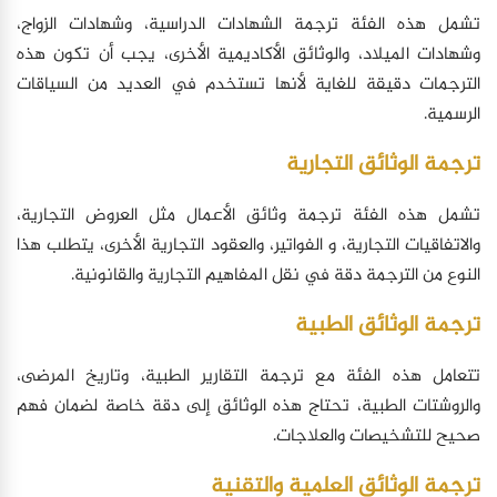
تشمل هذه الفئة ترجمة الشهادات الدراسية، وشهادات الزواج،
وشهادات الميلاد، والوثائق الأكاديمية الأخرى، يجب أن تكون هذه
الترجمات دقيقة للغاية لأنها تستخدم في العديد من السياقات
الرسمية.
ترجمة الوثائق التجارية
تشمل هذه الفئة ترجمة وثائق الأعمال مثل العروض التجارية،
والاتفاقيات التجارية، و الفواتير، والعقود التجارية الأخرى، يتطلب هذا
النوع من الترجمة دقة في نقل المفاهيم التجارية والقانونية.
ترجمة الوثائق الطبية
تتعامل هذه الفئة مع ترجمة التقارير الطبية، وتاريخ المرضى،
والروشتات الطبية، تحتاج هذه الوثائق إلى دقة خاصة لضمان فهم
صحيح للتشخيصات والعلاجات.
ترجمة الوثائق العلمية والتقنية